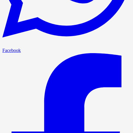
Facebook