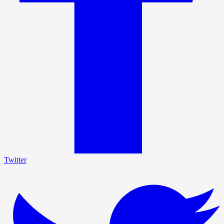
Twitter