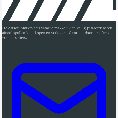
De Airsoft Marktplaats waar je makkelijk en veilig je tweedehands
airsoft spullen kunt kopen en verkopen. Gemaakt door airsofters,
voor airsofters.