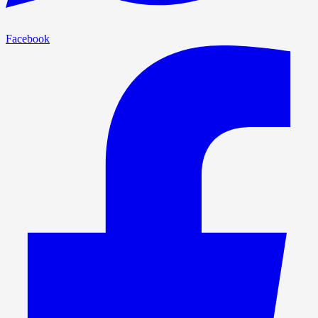
Facebook