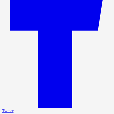
Twitter