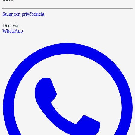
Stuur een privébericht
Deel via:
WhatsApp