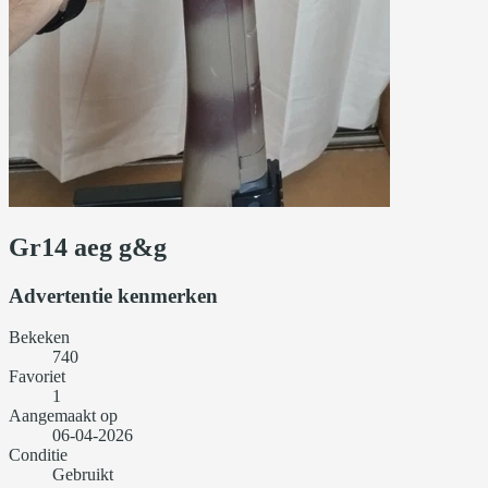
Gr14 aeg g&g
Advertentie kenmerken
Bekeken
740
Favoriet
1
Aangemaakt op
06-04-2026
Conditie
Gebruikt