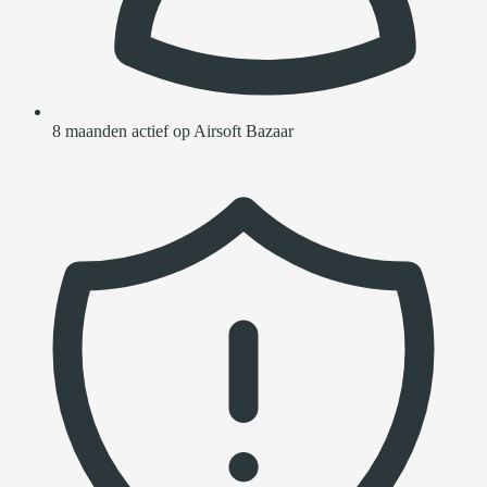
8 maanden actief op Airsoft Bazaar