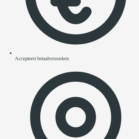
Accepteert betaalverzoeken