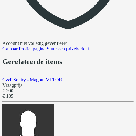
Account niet volledig geverifieerd
Ga naar
Profiel pagina
Stuur een privébericht
Gerelateerde items
G&P Sentry - Magpul VLTOR
Vraagprijs
€ 200
€ 185