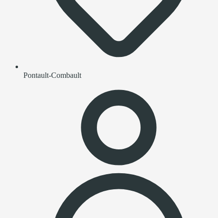
Pontault-Combault