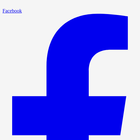
Facebook