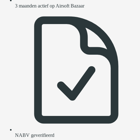
3 maanden actief op Airsoft Bazaar
NABV geverifieerd