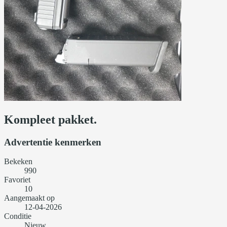
Kompleet pakket.
Advertentie kenmerken
Bekeken
990
Favoriet
10
Aangemaakt op
12-04-2026
Conditie
Nieuw