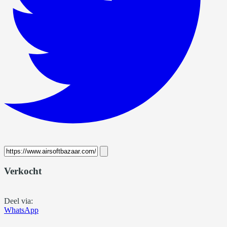
Verkocht
Deel via:
WhatsApp