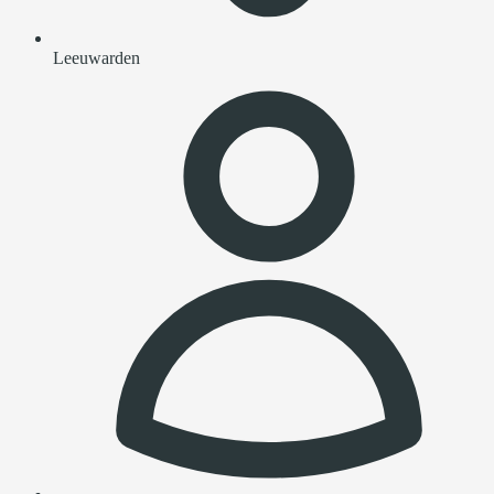
Leeuwarden