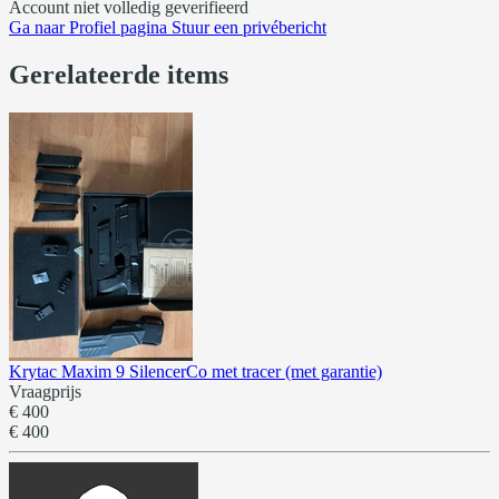
Account niet volledig geverifieerd
Ga naar
Profiel pagina
Stuur een privébericht
Gerelateerde items
Krytac Maxim 9 SilencerCo met tracer (met garantie)
Vraagprijs
€ 400
€ 400