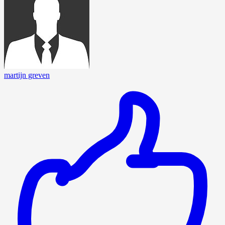
martijn greven