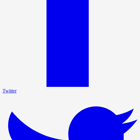
Twitter