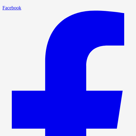
Facebook