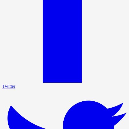
Twitter