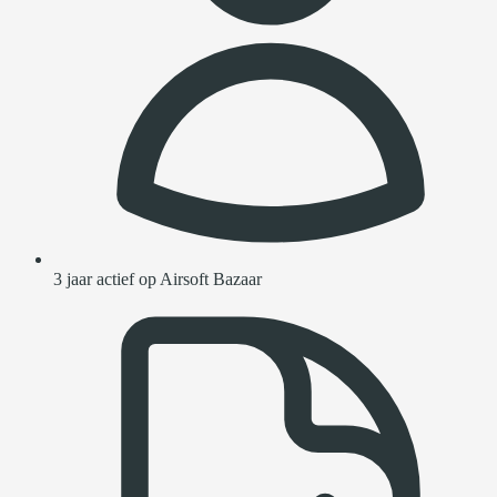
3 jaar actief op Airsoft Bazaar