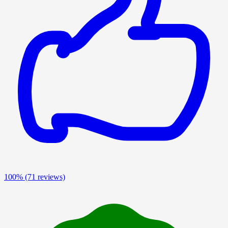
100%
(71 reviews)