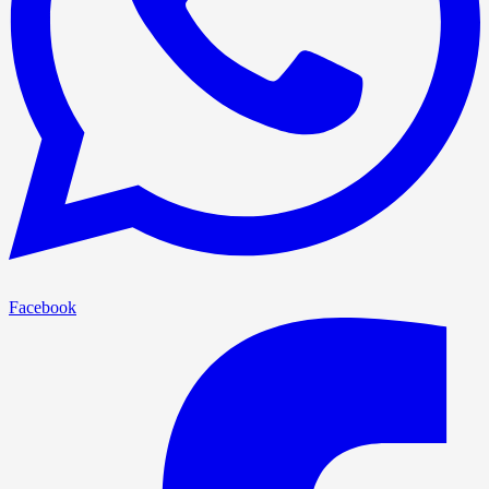
Facebook