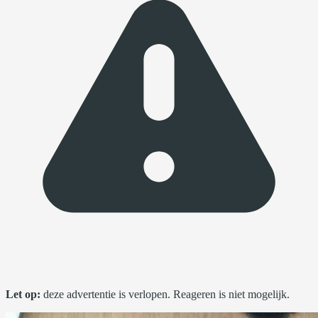
Let op:
deze advertentie is verlopen. Reageren is niet mogelijk.