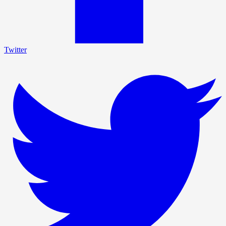
Twitter