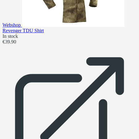
Webshop
Revenger TDU Shirt
In stock
€39.90