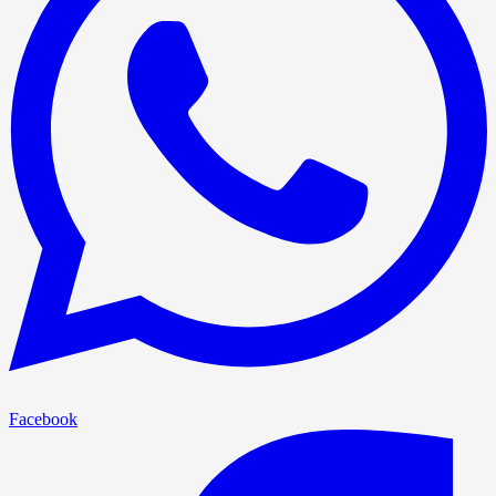
Facebook