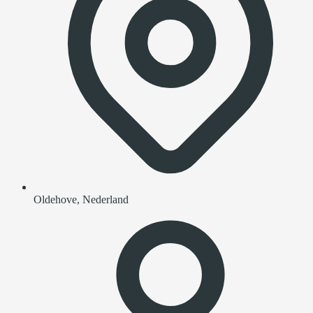
Oldehove, Nederland