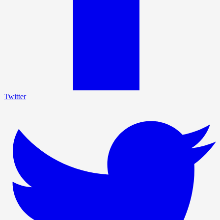
Twitter