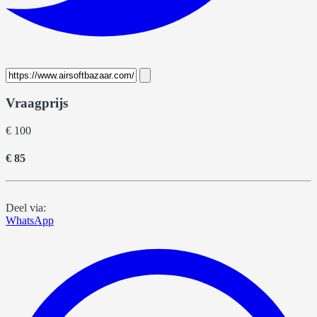
Vraagprijs
€ 100
€ 85
Deel via:
WhatsApp