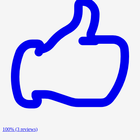
100%
(3 reviews)