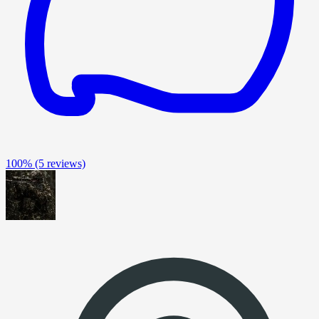
100%
(5 reviews)