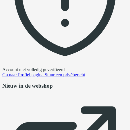
Account niet volledig geverifieerd
Ga naar
Profiel pagina
Stuur een privébericht
Nieuw in de webshop