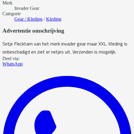
Merk
Invader Gear
Categorie
Gear / Kleding
/
Kleding
Advertentie omschrijving
Setje Flecktarn van het merk invader gear maar XXL. Kleding is
onbeschadigd en ziet er netjes uit. Verzenden is mogelijk.
Deel via:
WhatsApp