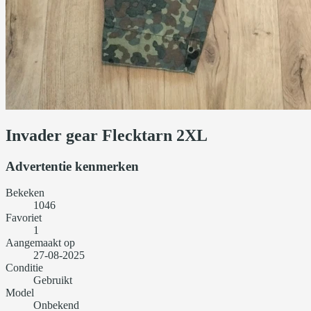
Invader gear Flecktarn 2XL
Advertentie kenmerken
Bekeken
1046
Favoriet
1
Aangemaakt op
27-08-2025
Conditie
Gebruikt
Model
Onbekend