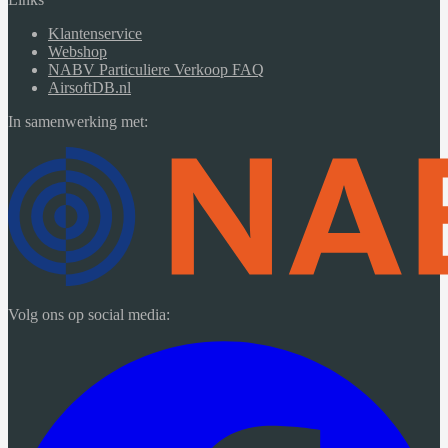
Klantenservice
Webshop
NABV Particuliere Verkoop FAQ
AirsoftDB.nl
In samenwerking met:
Volg ons op social media: