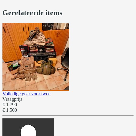
Gerelateerde items
Volledige gear voor twee
Vraagprijs
€ 1.790
€ 1.500