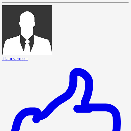
Liam verrecas