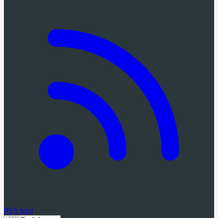
RSS feed