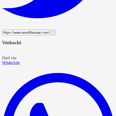
Verkocht
Deel via:
WhatsApp