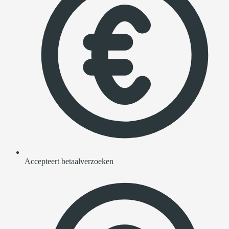
Accepteert betaalverzoeken