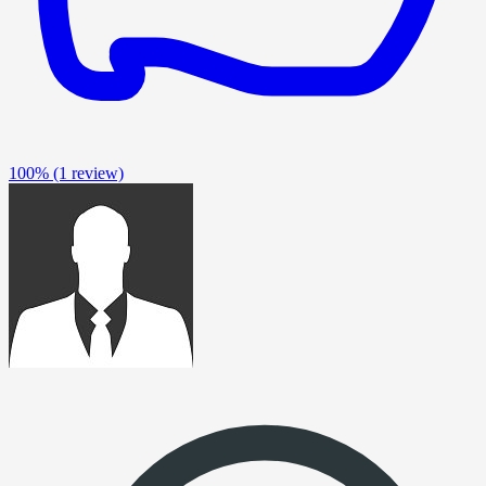
100%
(1 review)