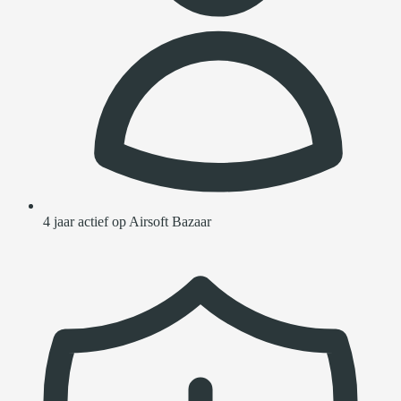
4 jaar actief op Airsoft Bazaar