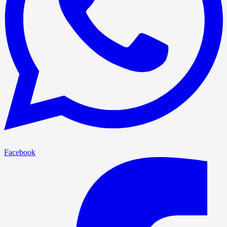
Facebook