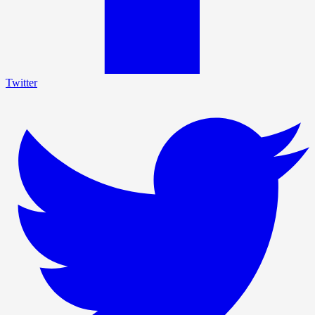
Twitter