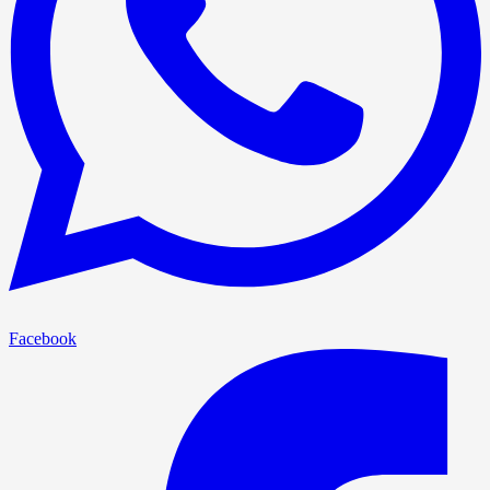
Facebook