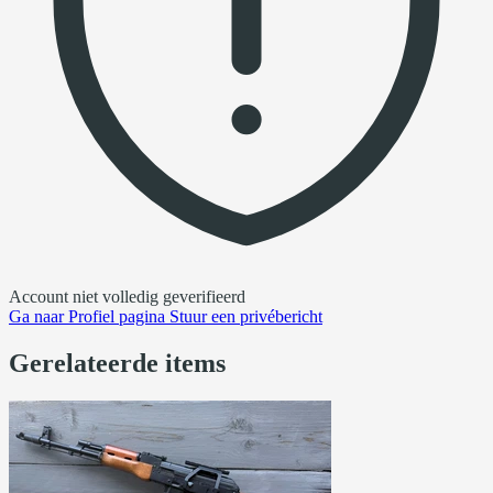
Account niet volledig geverifieerd
Ga naar
Profiel pagina
Stuur een privébericht
Gerelateerde items