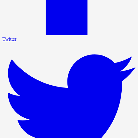
Twitter