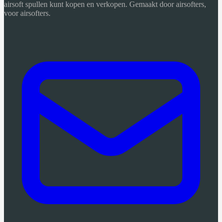
airsoft spullen kunt kopen en verkopen. Gemaakt door airsofters,
voor airsofters.