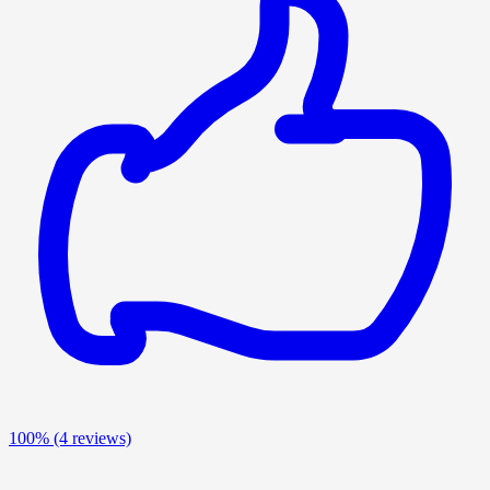
100%
(4 reviews)