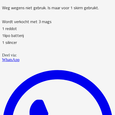
Weg wegens niet gebruik. Is maar voor 1 skirm gebruikt.
Wordt verkocht met 3 mags
1 reddot
1lipo batterij
1 silincer
Deel via:
WhatsApp