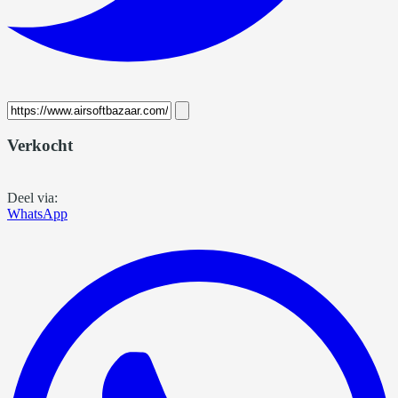
Verkocht
Deel via:
WhatsApp