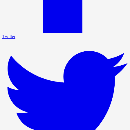
Twitter