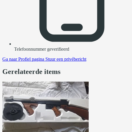
Telefoonnummer geverifieerd
Ga naar
Profiel pagina
Stuur een privébericht
Gerelateerde items