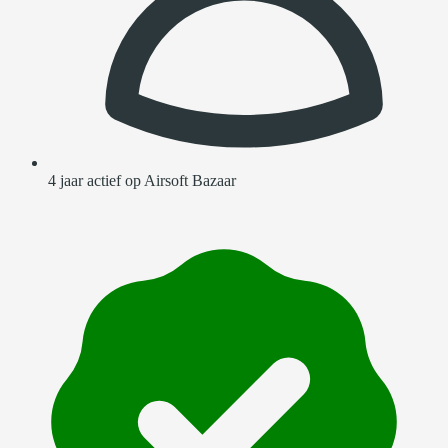
4 jaar actief op Airsoft Bazaar