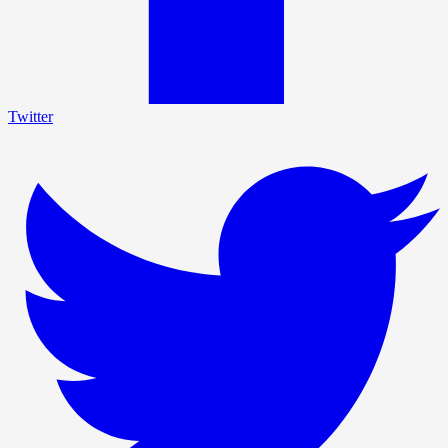
Twitter