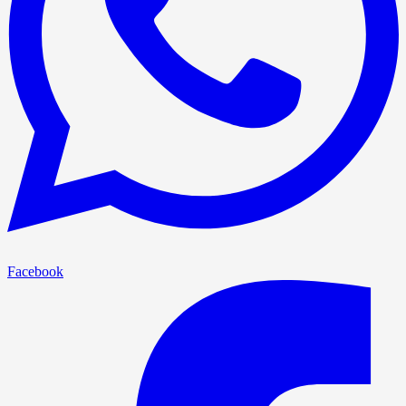
Facebook