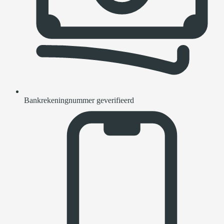
Bankrekeningnummer geverifieerd