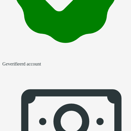
Geverifieerd account