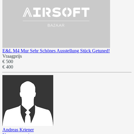
E&L M4 Mur Sehr Schönes Ausstellung Stück Getuned!
Vraagprijs
€ 500
€ 400
Andreas Kriener