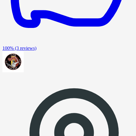
100%
(3 reviews)