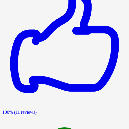
100%
(11 reviews)