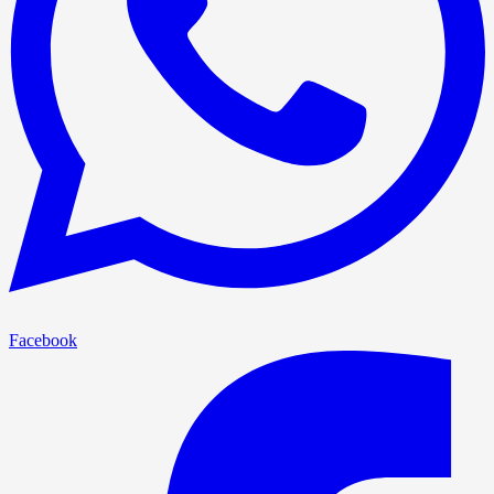
Facebook