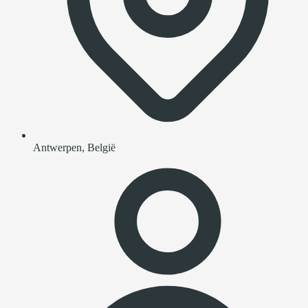
Antwerpen, België