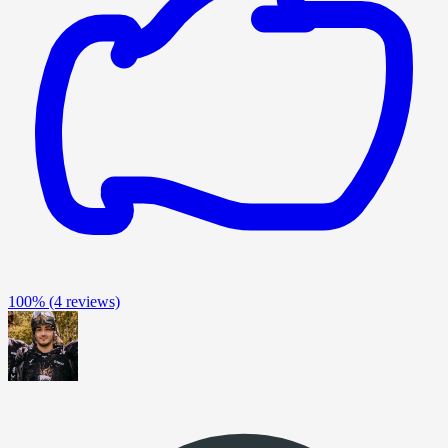
100%
(4 reviews)