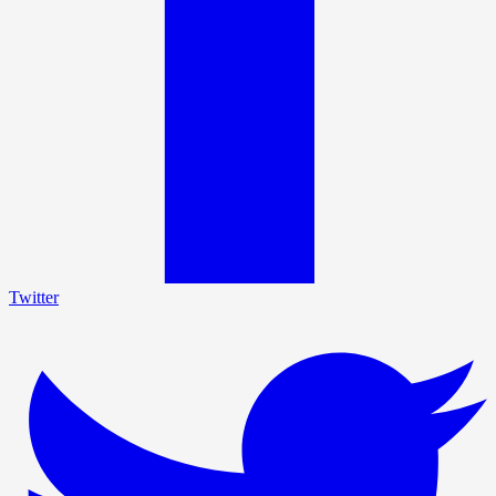
Twitter