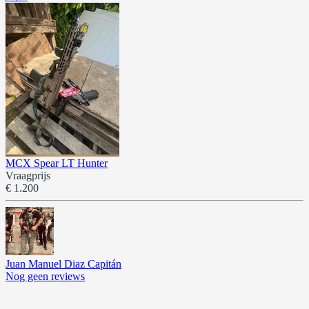
MCX Spear LT Hunter
Vraagprijs
€ 1.200
Juan Manuel Diaz Capitán
Nog geen reviews