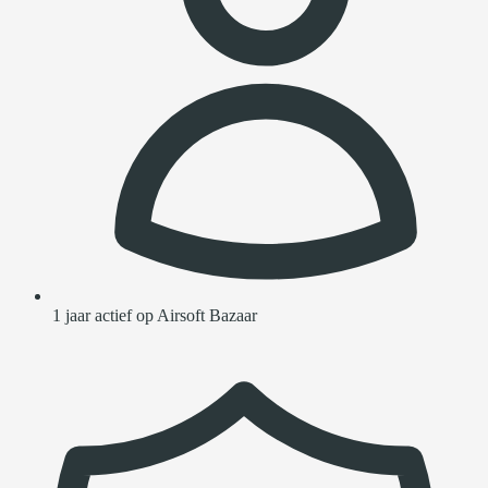
1 jaar actief op Airsoft Bazaar