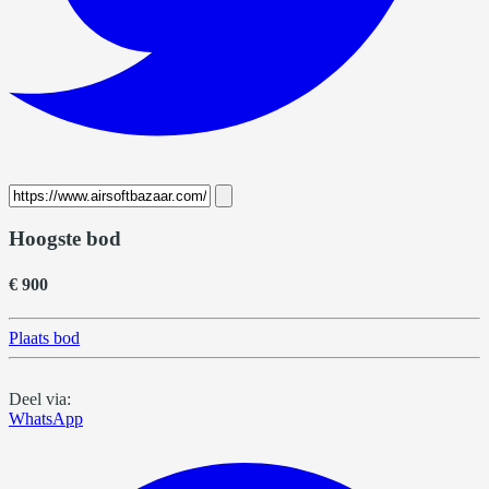
Hoogste bod
€ 900
Plaats bod
Deel via:
WhatsApp