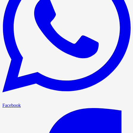
Facebook