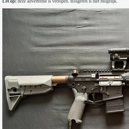
Let op:
deze advertentie is verlopen. Reageren is niet mogelijk.