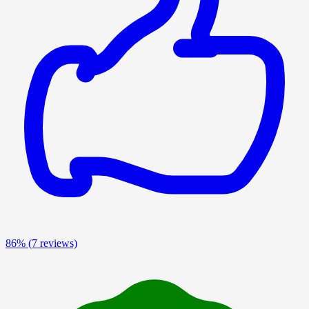
86%
(7 reviews)