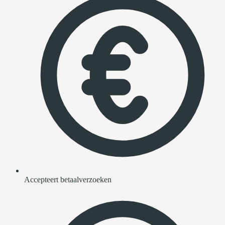
Accepteert betaalverzoeken