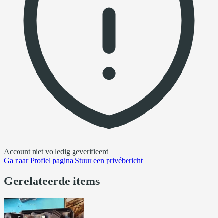
Account niet volledig geverifieerd
Ga naar
Profiel pagina
Stuur een privébericht
Gerelateerde items