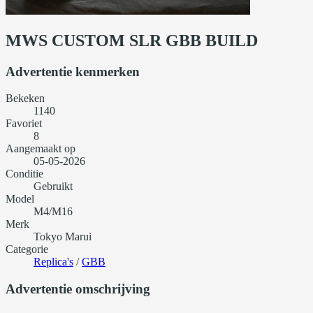
MWS CUSTOM SLR GBB BUILD
Advertentie kenmerken
Bekeken
1140
Favoriet
8
Aangemaakt op
05-05-2026
Conditie
Gebruikt
Model
M4/M16
Merk
Tokyo Marui
Categorie
Replica's
/
GBB
Advertentie omschrijving