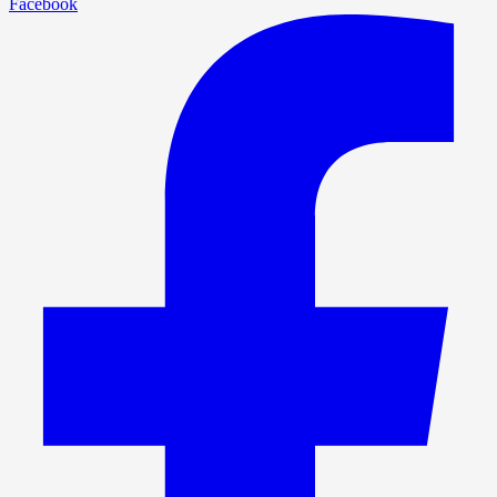
Facebook