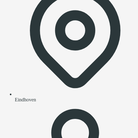
Eindhoven