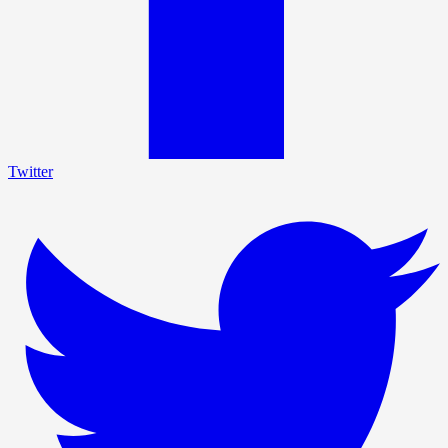
Twitter