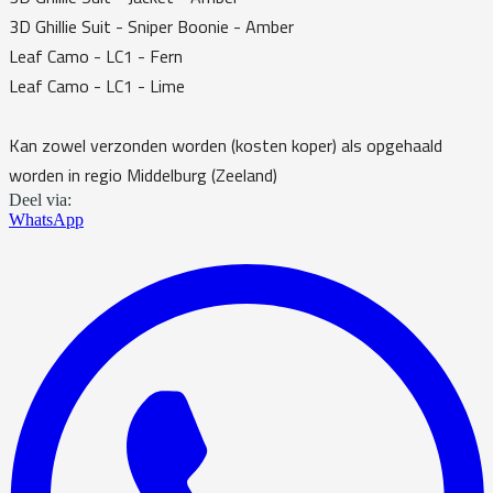
3D Ghillie Suit - Sniper Boonie - Amber
Leaf Camo - LC1 - Fern
Leaf Camo - LC1 - Lime
Kan zowel verzonden worden (kosten koper) als opgehaald
worden in regio Middelburg (Zeeland)
Deel via:
WhatsApp