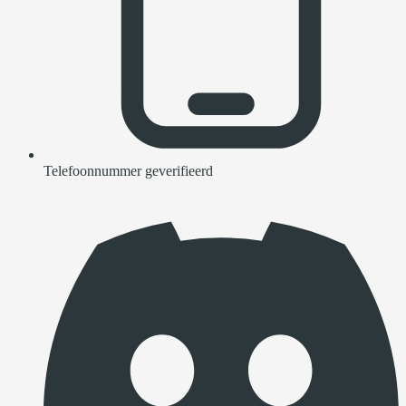
Telefoonnummer geverifieerd