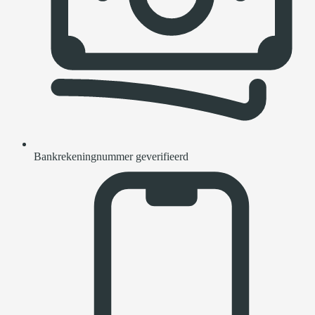
Bankrekeningnummer geverifieerd