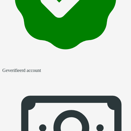
Geverifieerd account