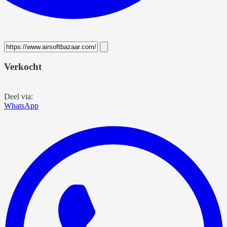
Verkocht
Deel via:
WhatsApp