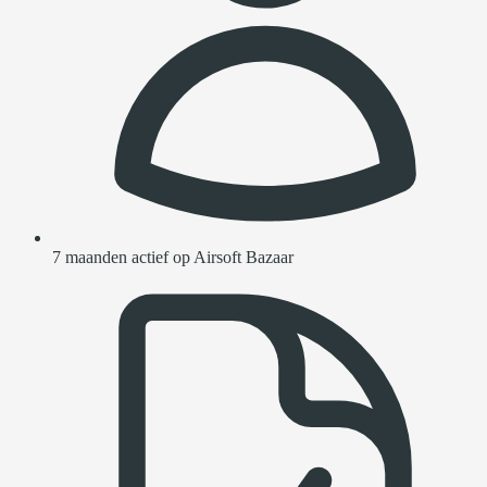
7 maanden actief op Airsoft Bazaar