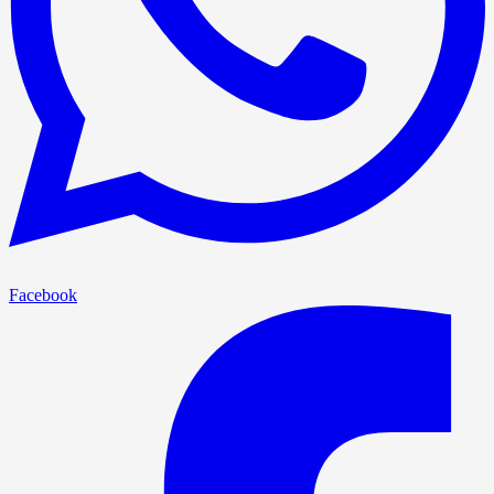
Facebook