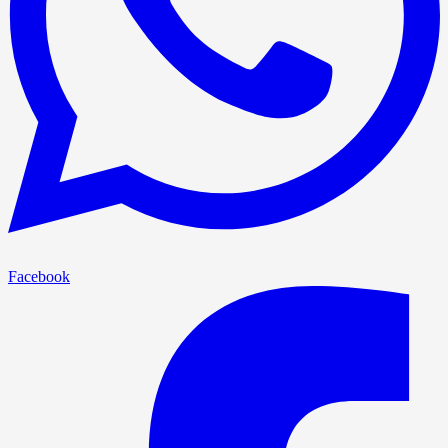
Facebook