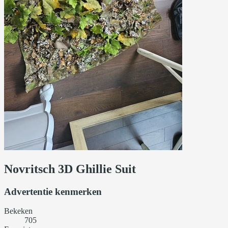
Novritsch 3D Ghillie Suit
Advertentie kenmerken
Bekeken
705