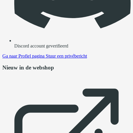
Discord account geverifieerd
Ga naar
Profiel pagina
Stuur een privébericht
Nieuw in de webshop