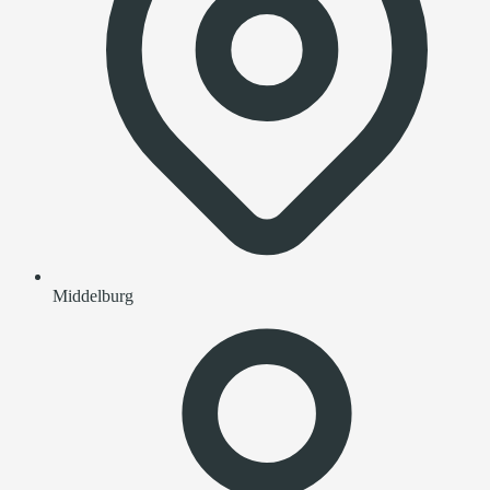
Middelburg