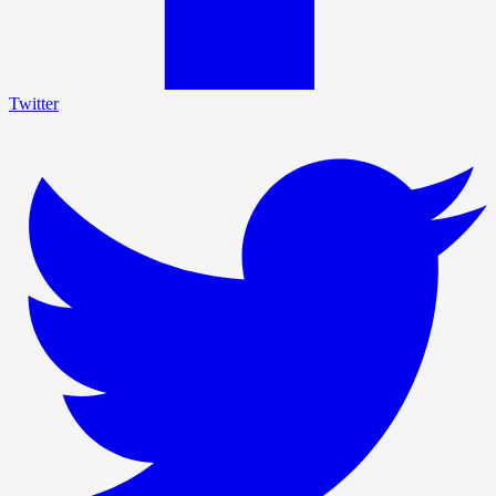
Twitter