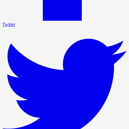
Twitter