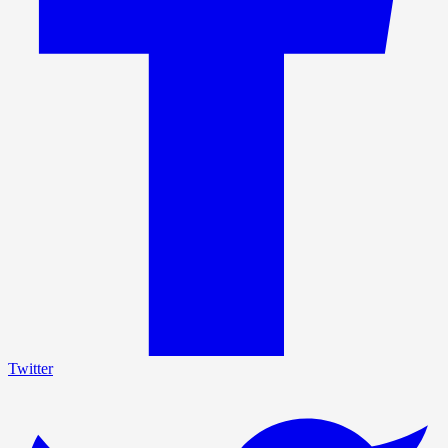
Twitter