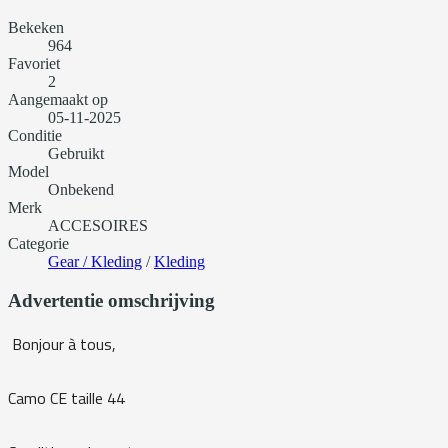
Bekeken
964
Favoriet
2
Aangemaakt op
05-11-2025
Conditie
Gebruikt
Model
Onbekend
Merk
ACCESOIRES
Categorie
Gear / Kleding
/
Kleding
Advertentie omschrijving
Bonjour à tous,
Camo CE taille 44