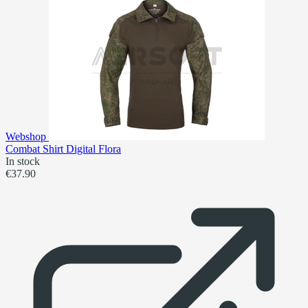
Webshop
Combat Shirt Digital Flora
In stock
€37.90