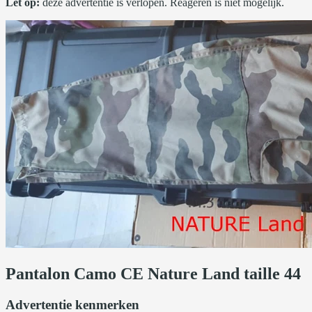
Let op:
deze advertentie is verlopen. Reageren is niet mogelijk.
Pantalon Camo CE Nature Land taille 44
Advertentie kenmerken