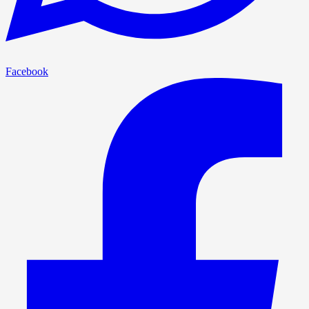
Facebook