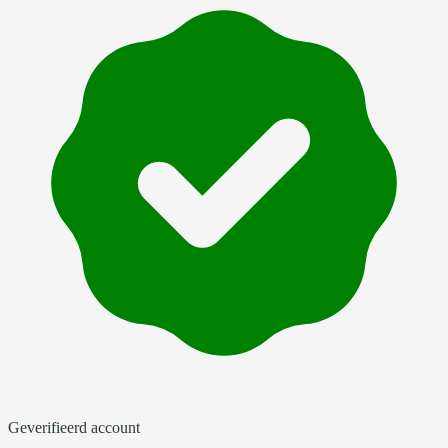
Geverifieerd account