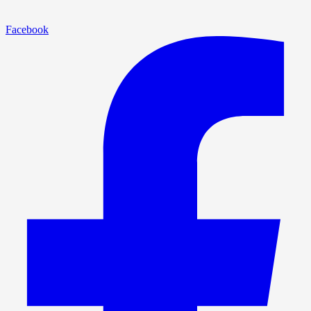
Facebook