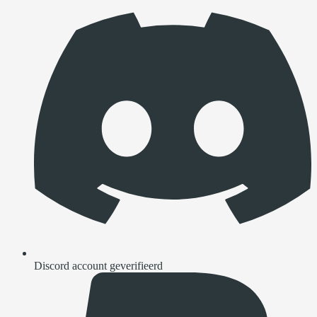
Discord account geverifieerd