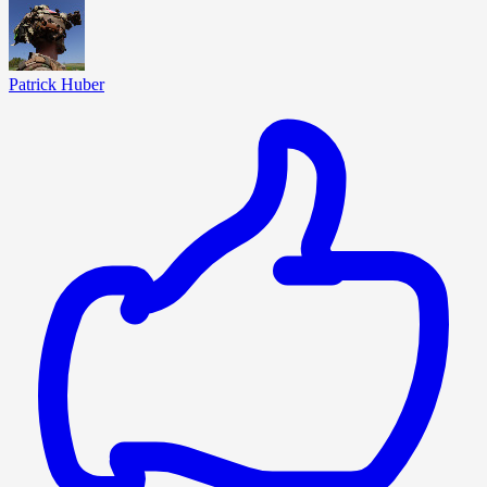
Patrick Huber