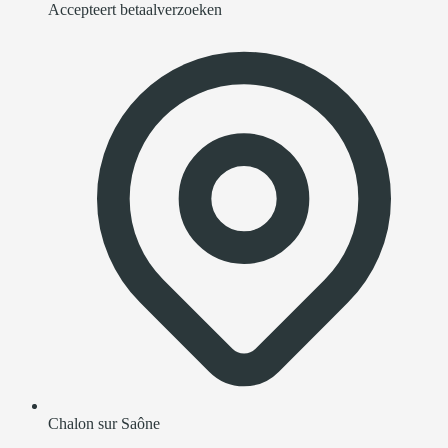
Accepteert betaalverzoeken
Chalon sur Saône