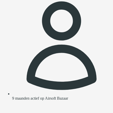
9 maanden actief op Airsoft Bazaar