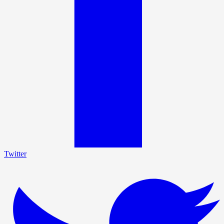
Twitter