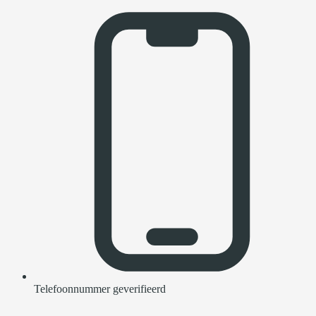
Telefoonnummer geverifieerd