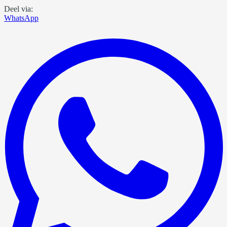
Deel via:
WhatsApp