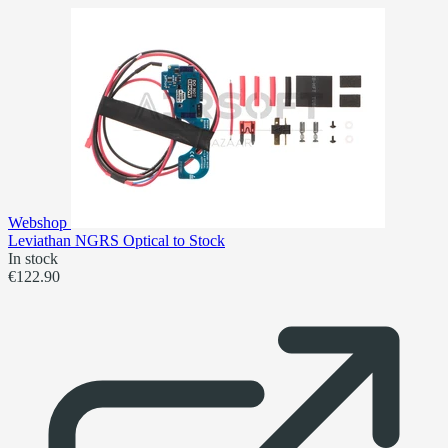
Webshop
Leviathan NGRS Optical to Stock
In stock
€122.90