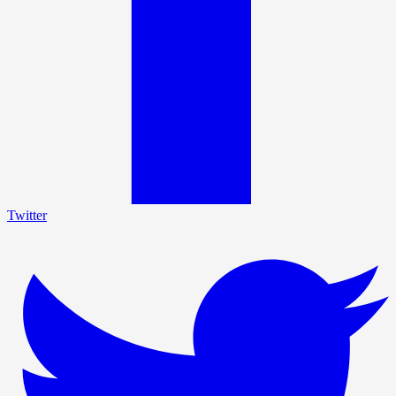
Twitter