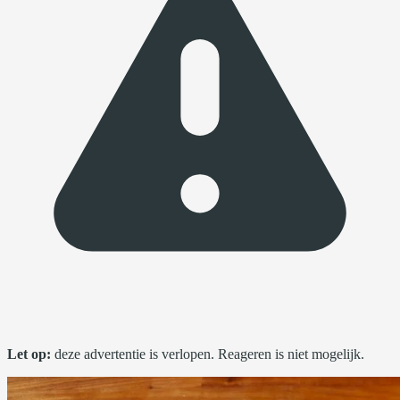
Let op:
deze advertentie is verlopen. Reageren is niet mogelijk.