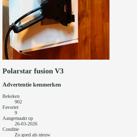
Polarstar fusion V3
Advertentie kenmerken
Bekeken
902
Favoriet
9
Aangemaakt op
26-03-2026
Conditie
Zo goed als nieuw