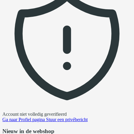
Account niet volledig geverifieerd
Ga naar
Profiel pagina
Stuur een privébericht
Nieuw in de webshop