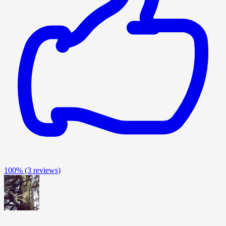
100%
(3 reviews)