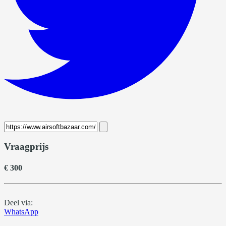
Vraagprijs
€ 300
Deel via:
WhatsApp