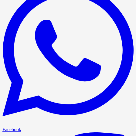
Facebook