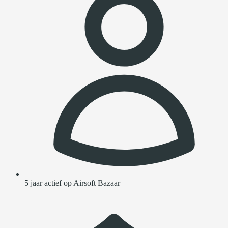
5 jaar actief op Airsoft Bazaar