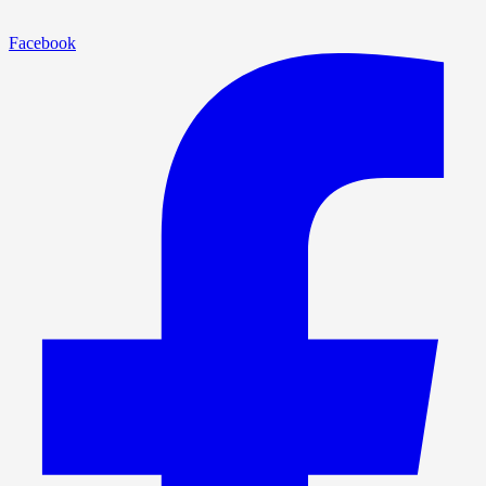
Facebook