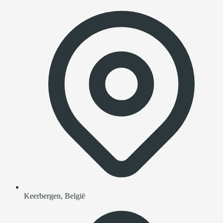
Keerbergen, België