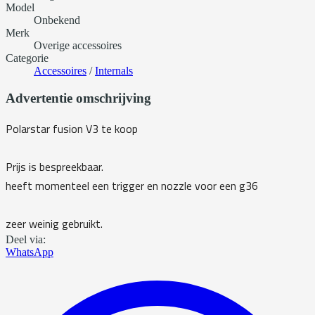
Model
Onbekend
Merk
Overige accessoires
Categorie
Accessoires
/
Internals
Advertentie omschrijving
Polarstar fusion V3 te koop
Prijs is bespreekbaar.
heeft momenteel een trigger en nozzle voor een g36
zeer weinig gebruikt.
Deel via:
WhatsApp