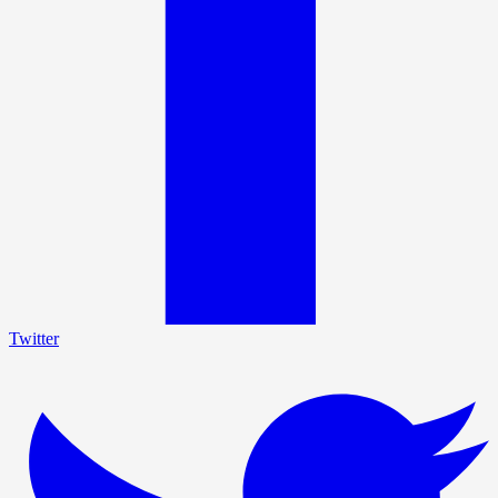
Twitter