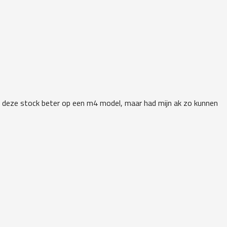
st deze stock beter op een m4 model, maar had mijn ak zo kunnen