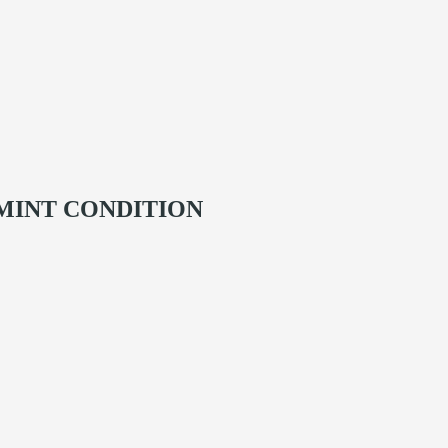
-MINT CONDITION