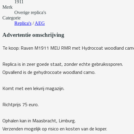
1911
Merk
Overige replica's
Categorie
Replica's
/
AEG
Advertentie omschrijving
Te koop: Raven M1911 MEU RMR met Hydrocoat woodland cam
Replica is in zeer goede staat, zonder echte gebruikssporen.
Opvallend is de gehydrocoate woodland camo.
Komt met een lekvrij magazijn.
Richtprijs 75 euro.
Ophalen kan in Maasbracht, Limburg.
Verzenden mogelijk op risico en kosten van de koper.