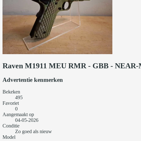
Raven M1911 MEU RMR - GBB - NEAR
Advertentie kenmerken
Bekeken
495
Favoriet
0
Aangemaakt op
04-05-2026
Conditie
Zo goed als nieuw
Model