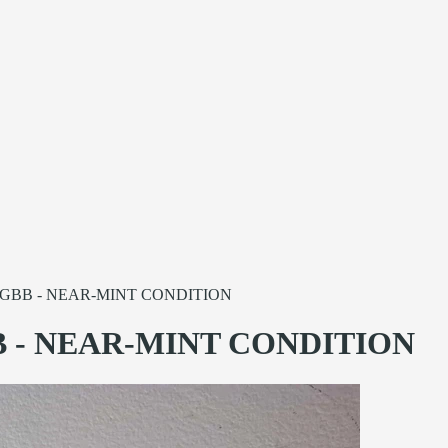
- GBB - NEAR-MINT CONDITION
B - NEAR-MINT CONDITION