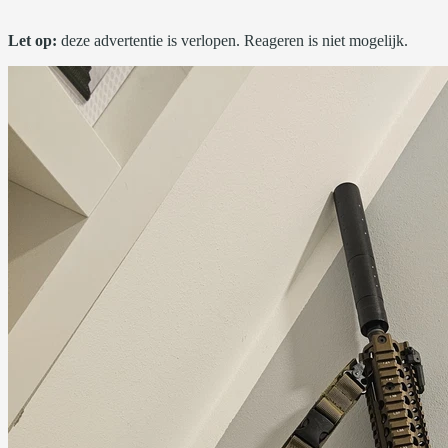
Let op:
deze advertentie is verlopen. Reageren is niet mogelijk.