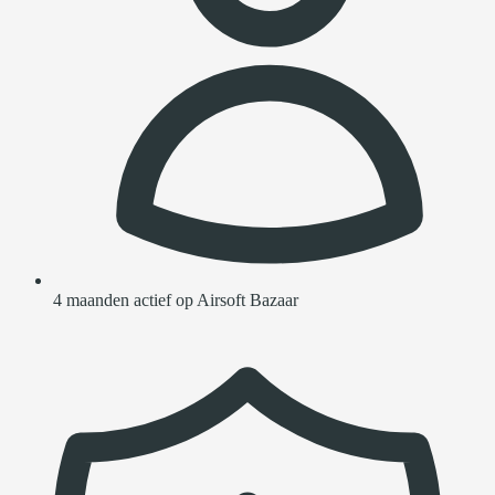
4 maanden actief op Airsoft Bazaar