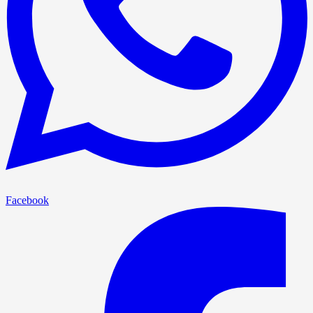
Facebook