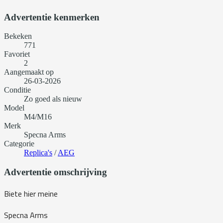
Advertentie kenmerken
Bekeken
771
Favoriet
2
Aangemaakt op
26-03-2026
Conditie
Zo goed als nieuw
Model
M4/M16
Merk
Specna Arms
Categorie
Replica's
/
AEG
Advertentie omschrijving
Biete hier meine
Specna Arms