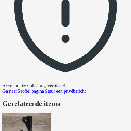
Account niet volledig geverifieerd
Ga naar
Profiel pagina
Stuur een privébericht
Gerelateerde items