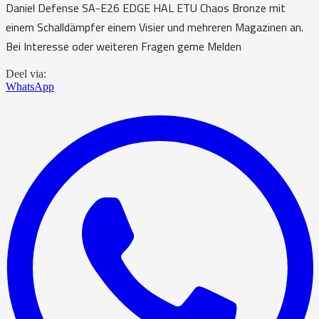
Daniel Defense SA-E26 EDGE HAL ETU Chaos Bronze mit
einem Schalldämpfer einem Visier und mehreren Magazinen an.
Bei Interesse oder weiteren Fragen gerne Melden
Deel via:
WhatsApp