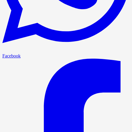
Facebook