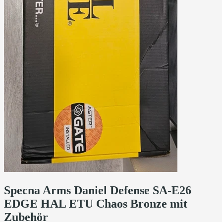
Specna Arms Daniel Defense SA-E26
EDGE HAL ETU Chaos Bronze mit
Zubehör