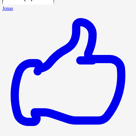
Jonas