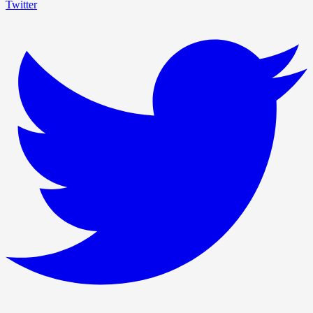
Twitter