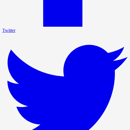
Twitter