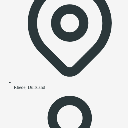
Rhede, Duitsland