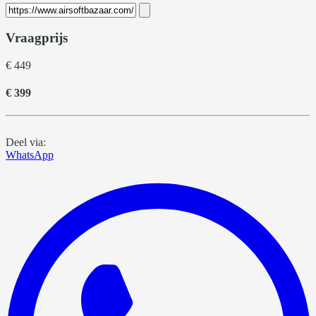
Vraagprijs
€ 449
€ 399
Deel via:
WhatsApp