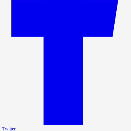
Twitter