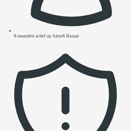
8 maanden actief op Airsoft Bazaar