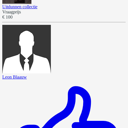
Uitdunnen collectie
Vraagprijs
€ 100
Leon Blaauw