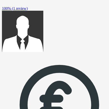
100%
(1 review)