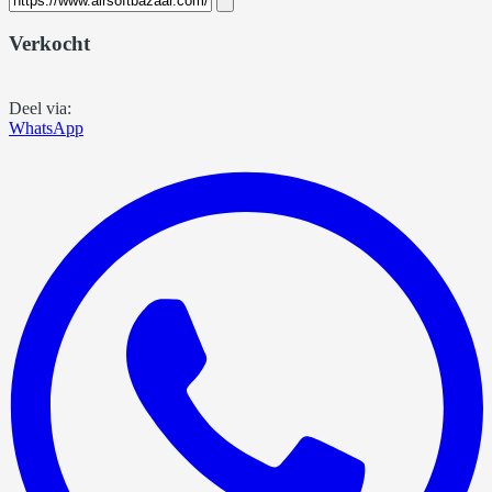
Verkocht
Deel via:
WhatsApp