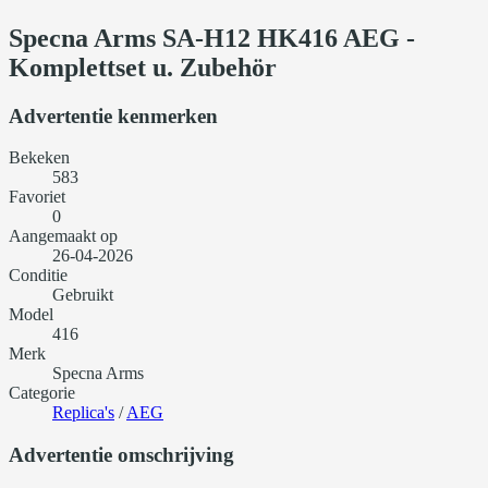
Specna Arms SA-H12 HK416 AEG -
Komplettset u. Zubehör
Advertentie kenmerken
Bekeken
583
Favoriet
0
Aangemaakt op
26-04-2026
Conditie
Gebruikt
Model
416
Merk
Specna Arms
Categorie
Replica's
/
AEG
Advertentie omschrijving