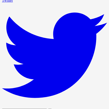
Twitter