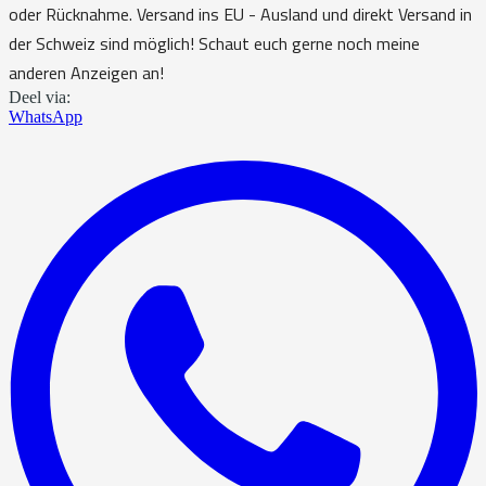
oder Rücknahme. Versand ins EU - Ausland und direkt Versand in
der Schweiz sind möglich! Schaut euch gerne noch meine
anderen Anzeigen an!
Deel via:
WhatsApp