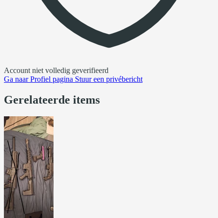
Account niet volledig geverifieerd
Ga naar
Profiel pagina
Stuur een privébericht
Gerelateerde items