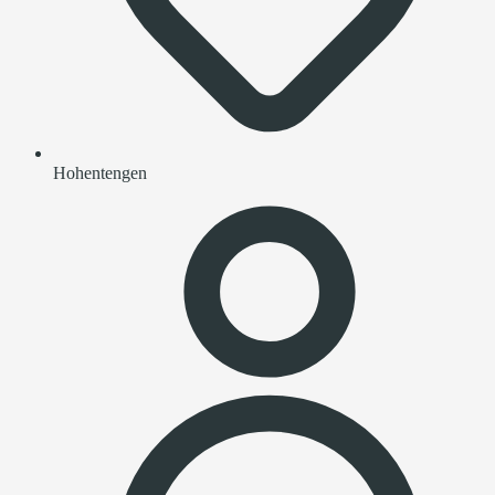
Hohentengen