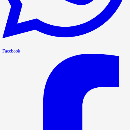
Facebook