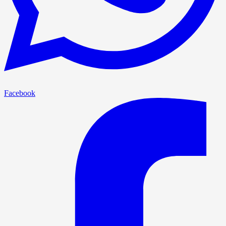
Facebook