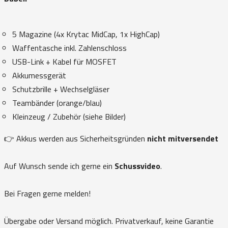
5 Magazine (4x Krytac MidCap, 1x HighCap)
Waffentasche inkl. Zahlenschloss
USB-Link + Kabel für MOSFET
Akkumessgerät
Schutzbrille + Wechselgläser
Teambänder (orange/blau)
Kleinzeug / Zubehör (siehe Bilder)
👉 Akkus werden aus Sicherheitsgründen
nicht mitversendet
Auf Wunsch sende ich gerne ein
Schussvideo
.
Bei Fragen gerne melden!
Übergabe oder Versand möglich. Privatverkauf, keine Garantie