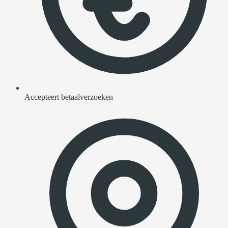
Accepteert betaalverzoeken