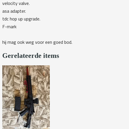
velocity valve.
asa adapter.
tdc hop up upgrade.
F-mark
hij mag ook weg voor een goed bod.
Gerelateerde items