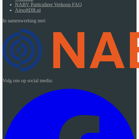
NABV Particuliere Verkoop FAQ
AirsoftDB.nl
In samenwerking met:
Volg ons op social media: