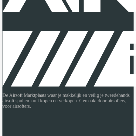
De Airsoft Marktplaats waar je makkelijk en veilig je tweedehands
airsoft spullen kunt kopen en verkopen. Gemaakt door airsofters,
voor airsofters.