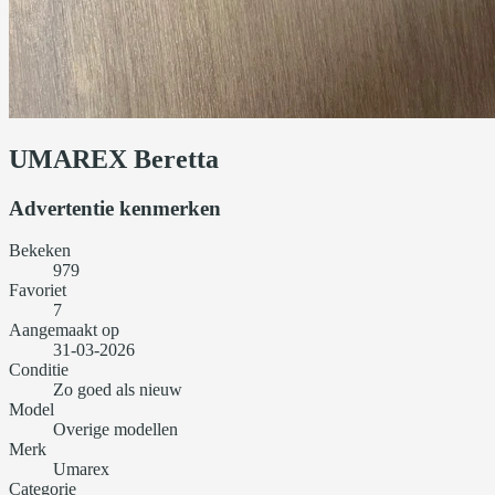
UMAREX Beretta
Advertentie kenmerken
Bekeken
979
Favoriet
7
Aangemaakt op
31-03-2026
Conditie
Zo goed als nieuw
Model
Overige modellen
Merk
Umarex
Categorie