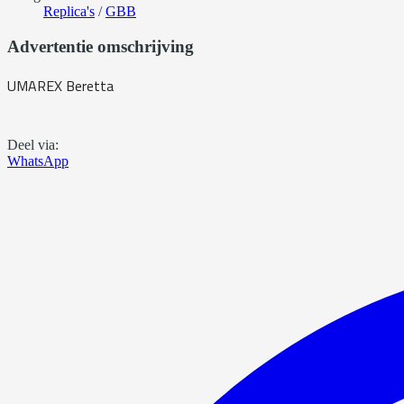
Replica's
/
GBB
Advertentie omschrijving
UMAREX Beretta
Deel via:
WhatsApp