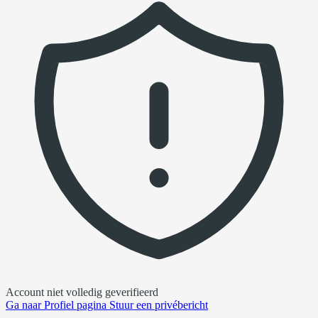
Account niet volledig geverifieerd
Ga naar
Profiel pagina
Stuur een privébericht