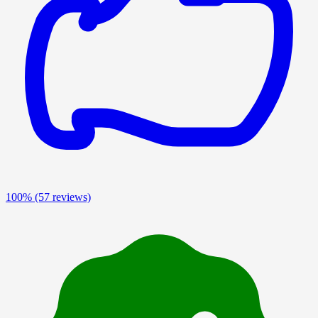
100%
(57 reviews)