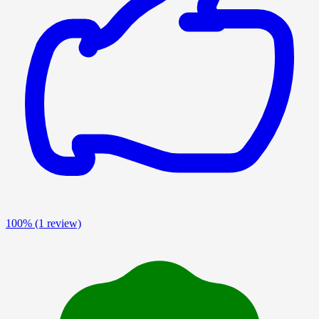
100%
(1 review)