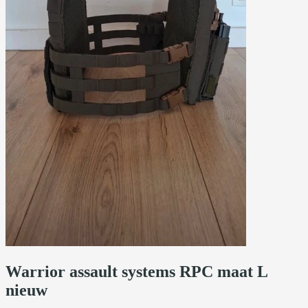
Warrior assault systems RPC maat L
nieuw