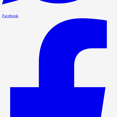
Facebook