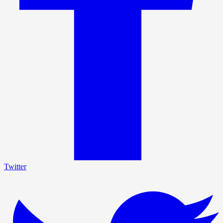
Twitter