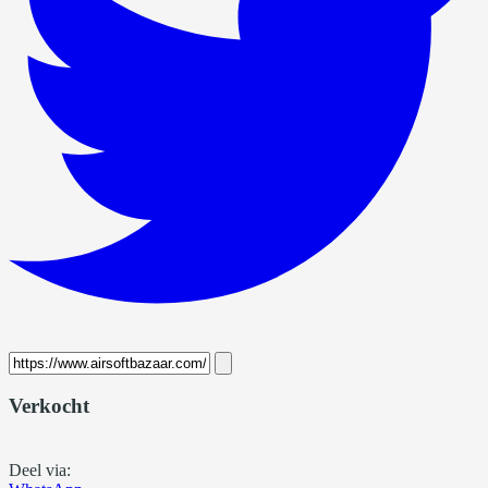
Verkocht
Deel via: