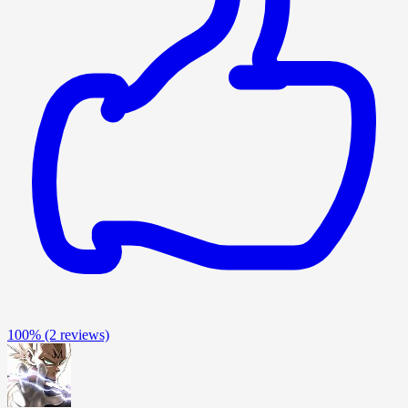
100%
(2 reviews)