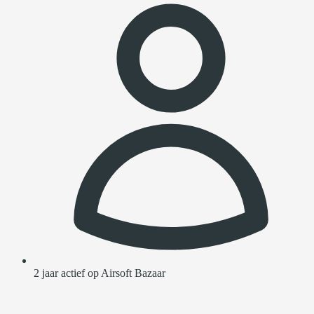
2 jaar actief op Airsoft Bazaar