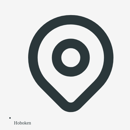
Hoboken