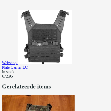
Webshop
Plate Carrier LC
In stock
€72.95
Gerelateerde items