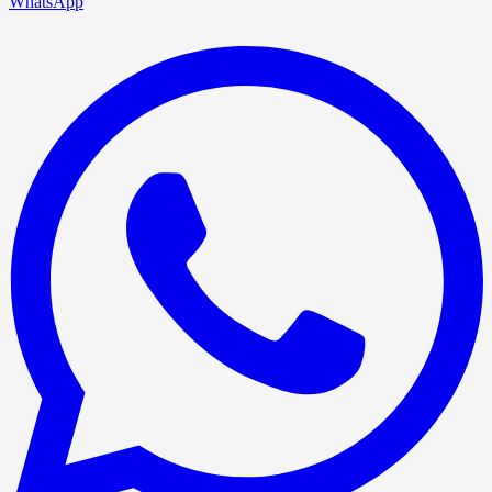
WhatsApp