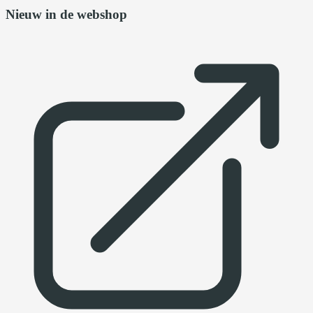
Nieuw in de webshop