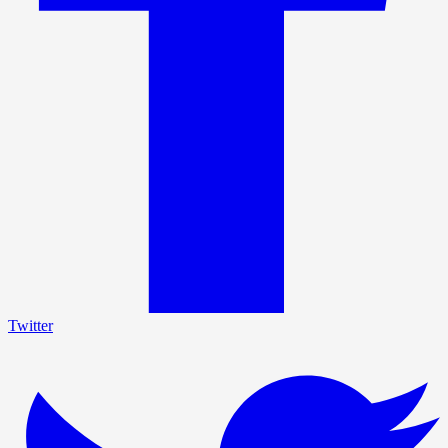
Twitter