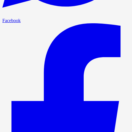
Facebook