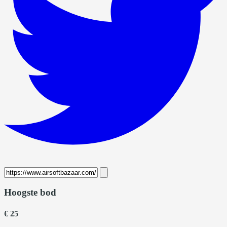
Hoogste bod
€ 25