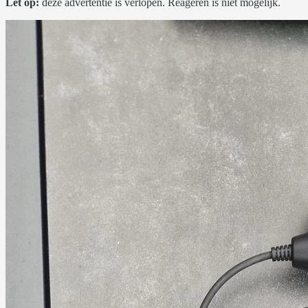
Let op:
deze advertentie is verlopen. Reageren is niet mogelijk.