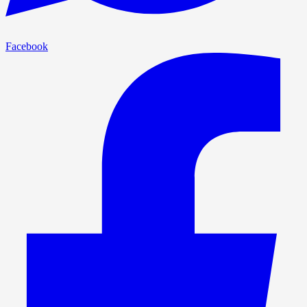
Facebook