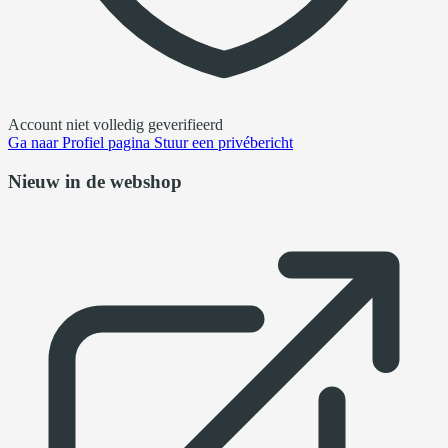
Account niet volledig geverifieerd
Ga naar
Profiel pagina
Stuur een privébericht
Nieuw in de webshop