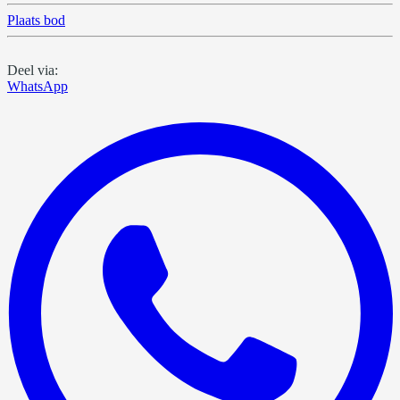
Plaats bod
Deel via:
WhatsApp