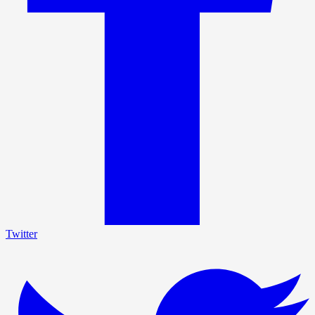
Twitter