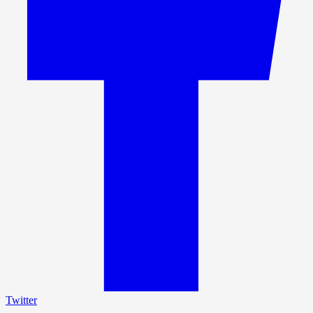
Twitter