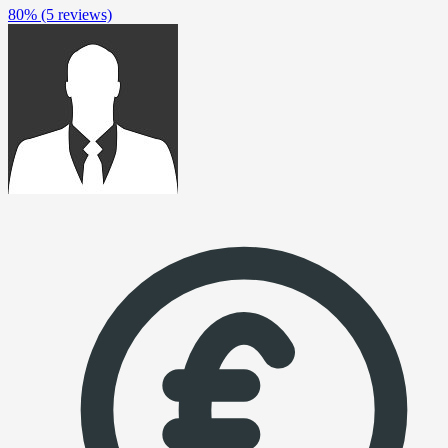
80%
(5 reviews)