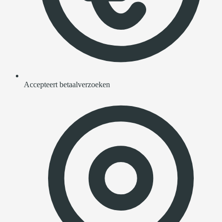
Accepteert betaalverzoeken