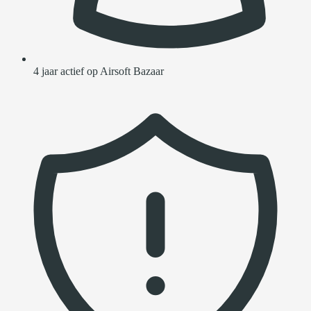
4 jaar actief op Airsoft Bazaar