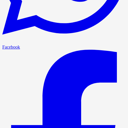
Facebook