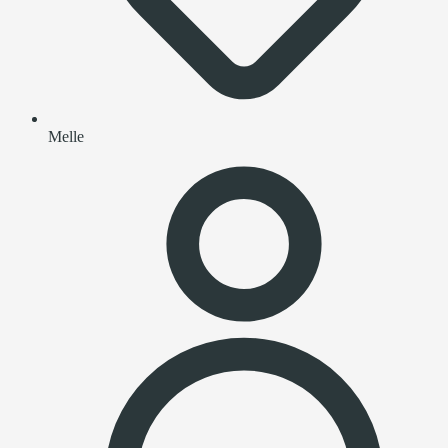
Melle