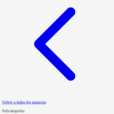
Volver a todos los anuncios
Subcategorías