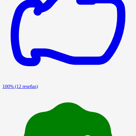
100%
(12 reseñas)