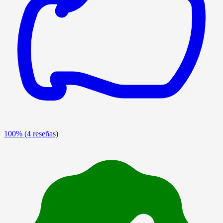
100%
(4 reseñas)