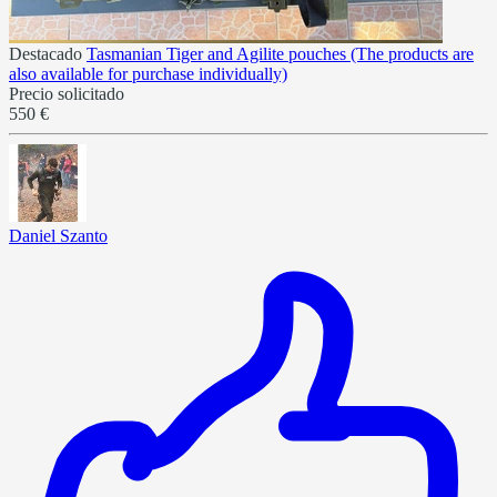
Destacado
Tasmanian Tiger and Agilite pouches (The products are
also available for purchase individually)
Precio solicitado
550 €
Daniel Szanto