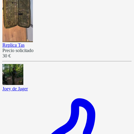
Replica Tas
Precio solicitado
30 €
Joey de Jager