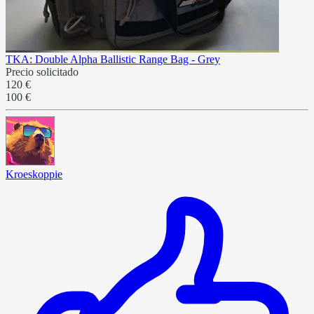
TKA: Double Alpha Ballistic Range Bag - Grey
Precio solicitado
120 €
100 €
Kroeskoppie