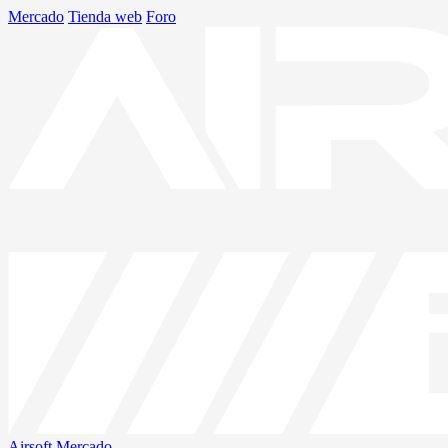
Mercado
Tienda web
Foro
Airsoft
Mercado