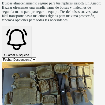
Buscas almacenamiento seguro para tus réplicas airsoft? En Airsoft
Bazaar ofrecemos una amplia gama de bolsas y maletines de
segunda mano para proteger tu equipo. Desde bolsas suaves para
fácil transporte hasta maletines rígidos para máxima protección,
tenemos opciones para todas las necesidades.
Guardar búsqueda