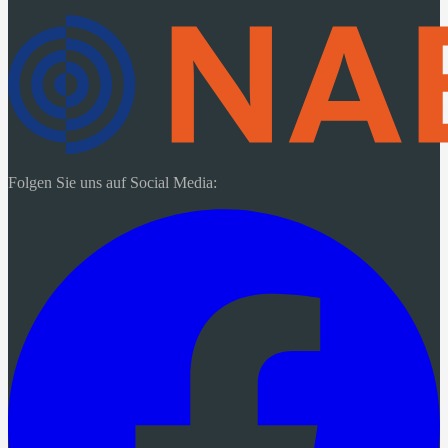
Folgen Sie uns auf Social Media: