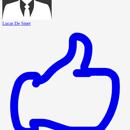
Lucas De Smet