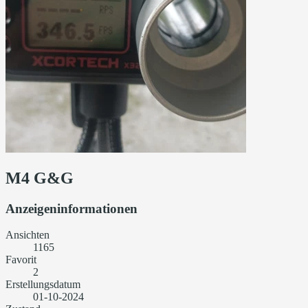
M4 G&G
Anzeigeninformationen
Ansichten
1165
Favorit
2
Erstellungsdatum
01-10-2024