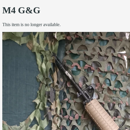
M4 G&G
This item is no longer available.