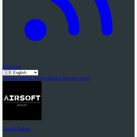
RSS feed
Join the official Airsoft Bazaar Discord server
Airsoft Bazaar