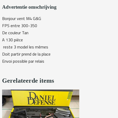
Advertentie omschrijving
Bonjour vent M4 G&G
FPS entre 300-350
De couleur Tan
A 130 pièce
reste 3 model les mêmes
Doit partir prend de la place
Envoi possible par relais
Gerelateerde items