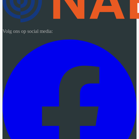
Volg ons op social media: