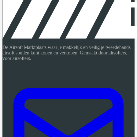
De Airsoft Marktplaats waar je makkelijk en veilig je tweedehands
airsoft spullen kunt kopen en verkopen. Gemaakt door airsofters,
voor airsofters.