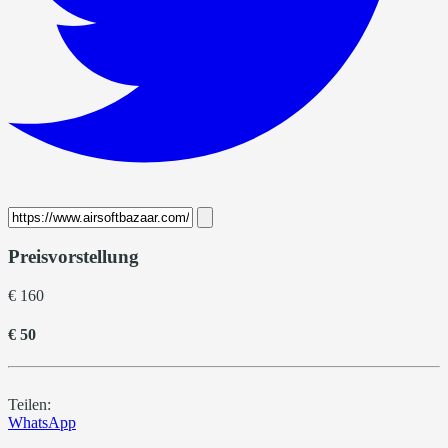
Preisvorstellung
€ 160
€ 50
Teilen:
WhatsApp