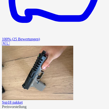
100%
(25 Bewertungen)
🇳🇱
Ssp18 pakket
Preisvorstellung