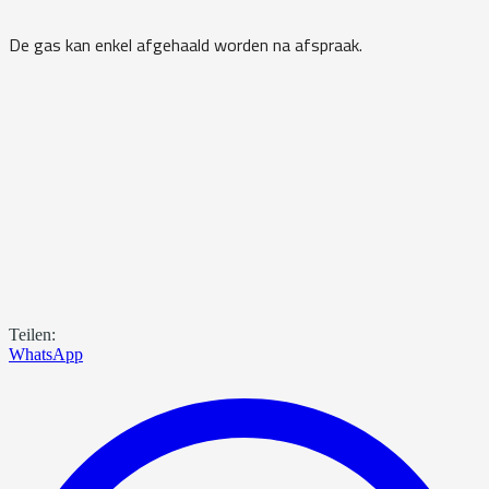
De gas kan enkel afgehaald worden na afspraak.
Teilen:
WhatsApp