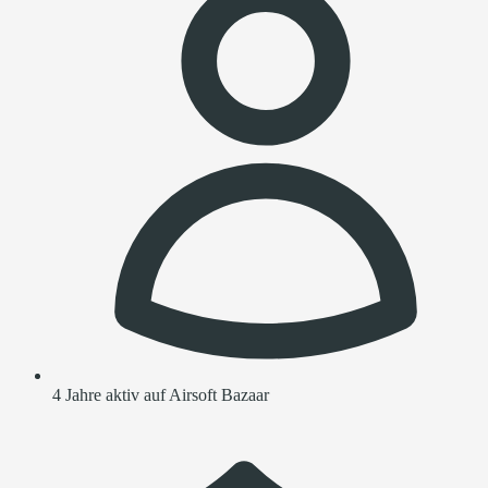
4 Jahre aktiv auf Airsoft Bazaar