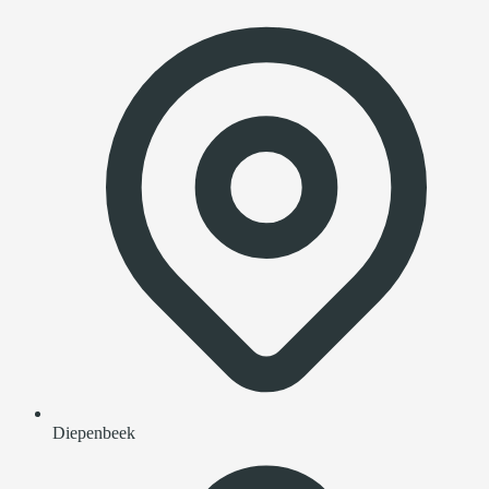
Diepenbeek