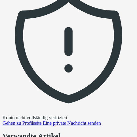
Konto nicht vollständig verifiziert
Gehen zu
Profilseite
Eine private Nachricht senden
Verwandte Artikel