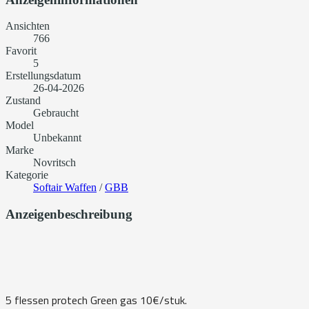
Ansichten
766
Favorit
5
Erstellungsdatum
26-04-2026
Zustand
Gebraucht
Model
Unbekannt
Marke
Novritsch
Kategorie
Softair Waffen
/
GBB
Anzeigenbeschreibung
5 flessen protech Green gas 10€/stuk.