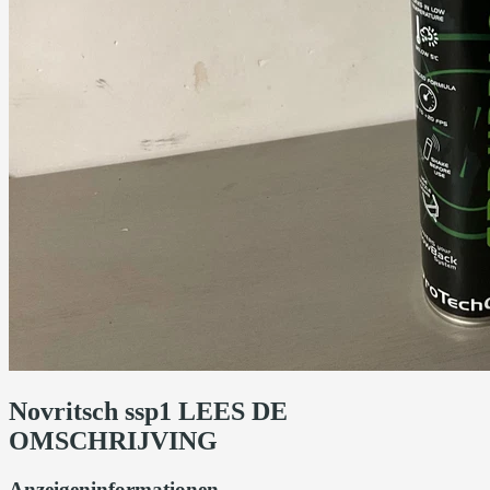
Novritsch ssp1 LEES DE
OMSCHRIJVING
Anzeigeninformationen