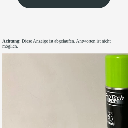
Achtung:
Diese Anzeige ist abgelaufen. Antworten ist nicht
möglich.