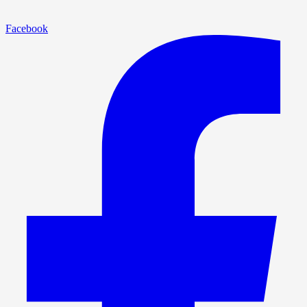
Facebook