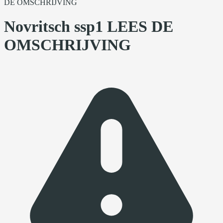
DE OMSCHRIJVING
Novritsch ssp1 LEES DE
OMSCHRIJVING