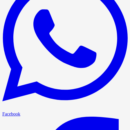
Facebook