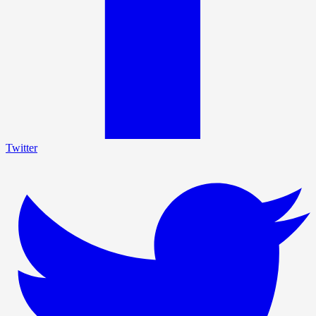
Twitter