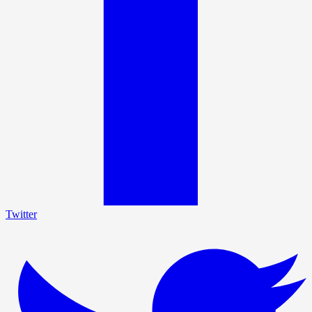
Twitter