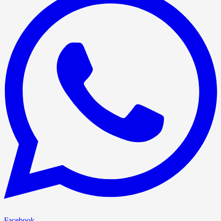
Facebook