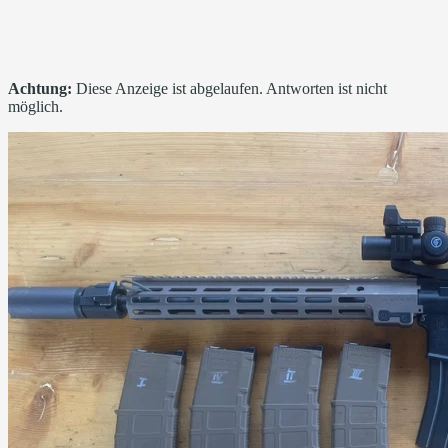
Achtung:
Diese Anzeige ist abgelaufen. Antworten ist nicht
möglich.