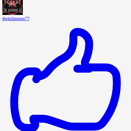
theinfamous77