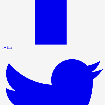
Twitter