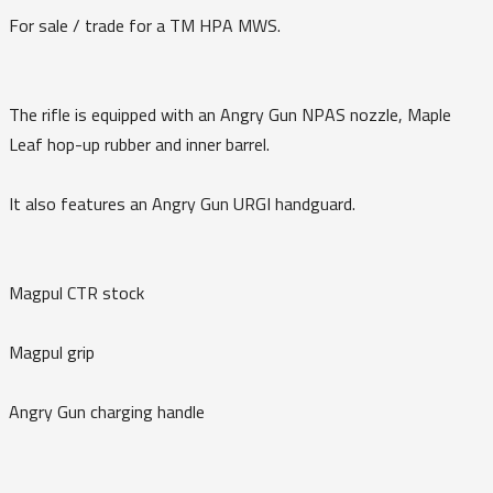
For sale / trade for a TM HPA MWS.
The rifle is equipped with an Angry Gun NPAS nozzle, Maple
Leaf hop-up rubber and inner barrel.
It also features an Angry Gun URGI handguard.
Magpul CTR stock
Magpul grip
Angry Gun charging handle