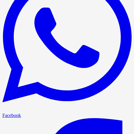
Facebook