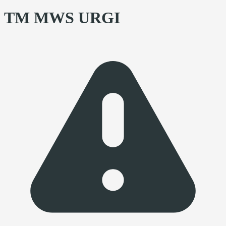
TM MWS URGI