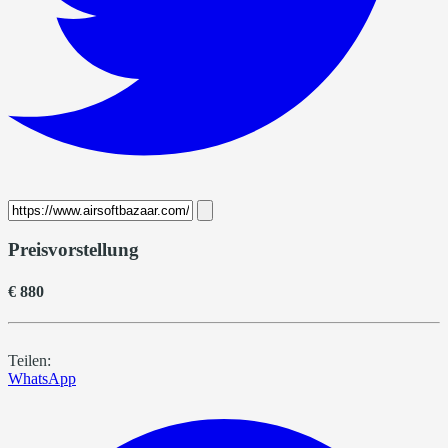
Preisvorstellung
€ 880
Teilen:
WhatsApp