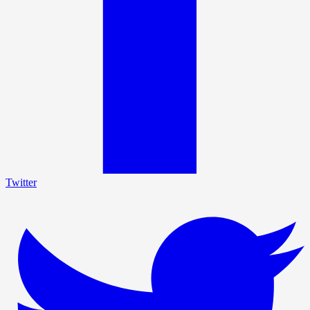
Twitter