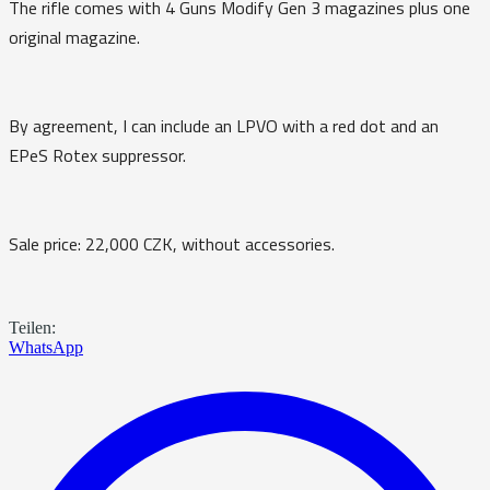
The rifle comes with 4 Guns Modify Gen 3 magazines plus one
original magazine.
By agreement, I can include an LPVO with a red dot and an
EPeS Rotex suppressor.
Sale price: 22,000 CZK, without accessories.
Teilen:
WhatsApp