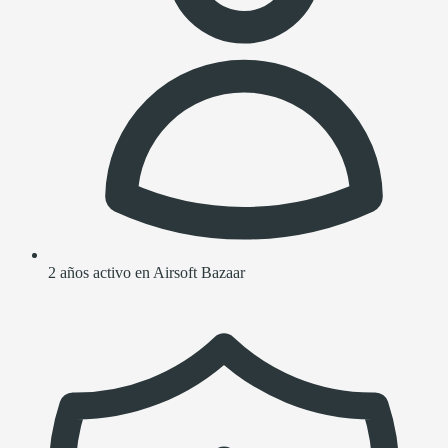
2 años activo en Airsoft Bazaar