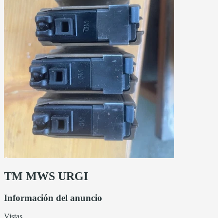
TM MWS URGI
Información del anuncio
Vistas