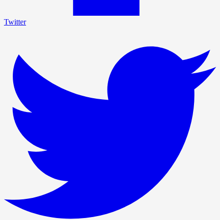
Twitter