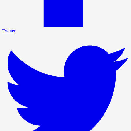
Twitter