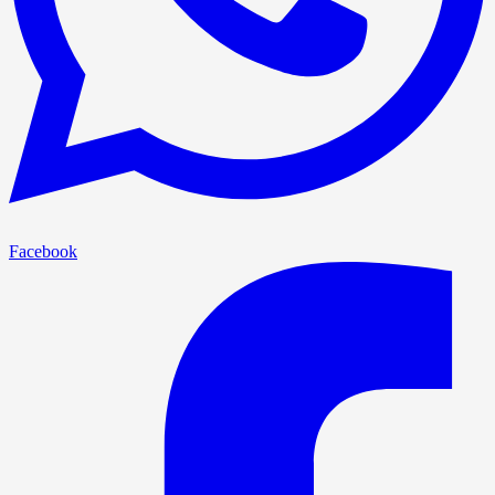
Facebook