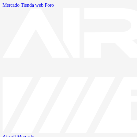
Mercado
Tienda web
Foro
Airsoft
Mercado