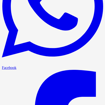
Facebook