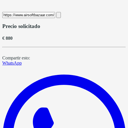
Precio solicitado
€ 880
Compartir esto:
WhatsApp