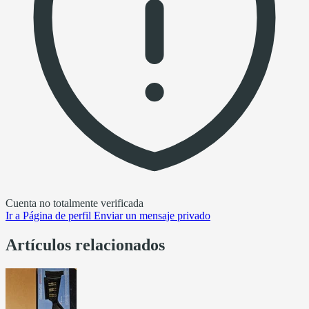
Cuenta no totalmente verificada
Ir a
Página de perfil
Enviar un mensaje privado
Artículos relacionados