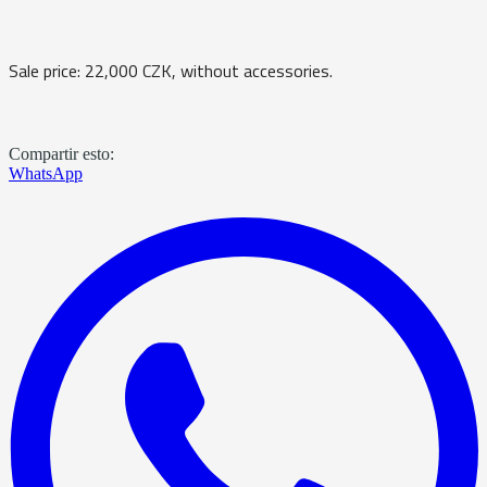
Sale price: 22,000 CZK, without accessories.
Compartir esto:
WhatsApp