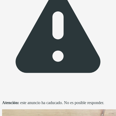
Atención:
este anuncio ha caducado. No es posible responder.