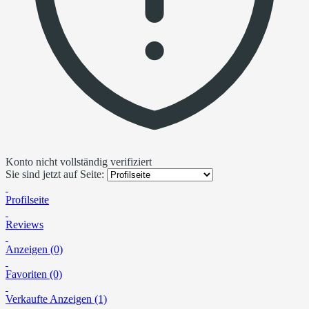
Konto nicht vollständig verifiziert
Sie sind jetzt auf Seite:
Profilseite
Reviews
Anzeigen (0)
Favoriten (0)
Verkaufte Anzeigen (1)