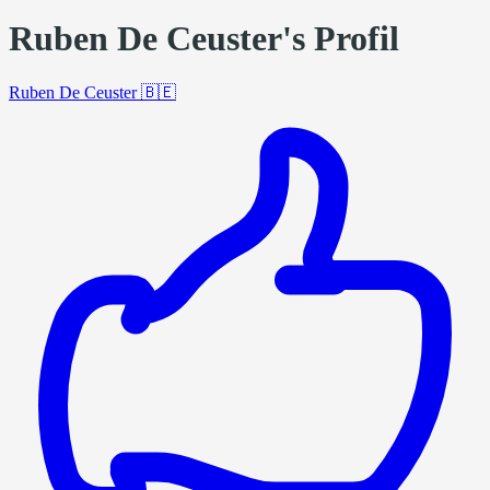
Ruben De Ceuster's Profil
Ruben De Ceuster
🇧🇪