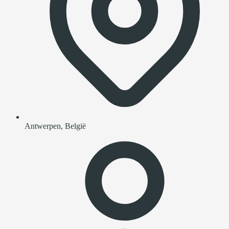
Antwerpen, België