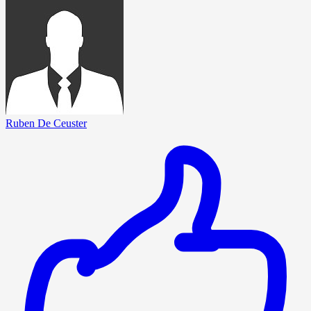
Ruben De Ceuster