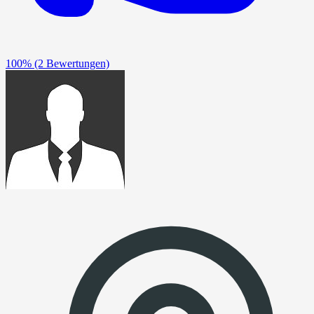
100%
(2 Bewertungen)