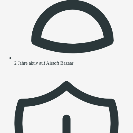
2 Jahre aktiv auf Airsoft Bazaar