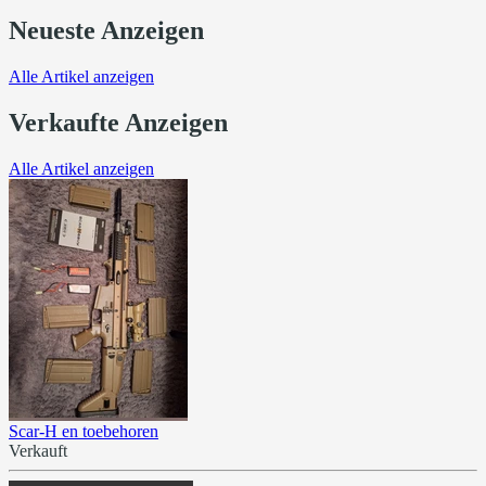
Neueste Anzeigen
Alle Artikel anzeigen
Verkaufte Anzeigen
Alle Artikel anzeigen
Scar-H en toebehoren
Verkauft