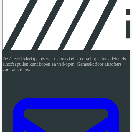
De Airsoft Marktplaats waar je makkelijk en veilig je tweedehands
airsoft spullen kunt kopen en verkopen. Gemaakt door airsofters,
voor airsofters.