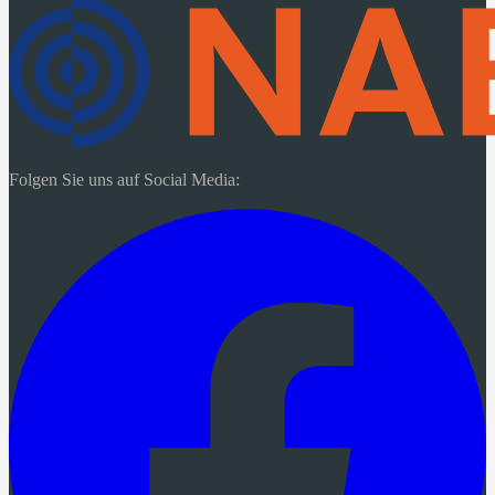
Folgen Sie uns auf Social Media: