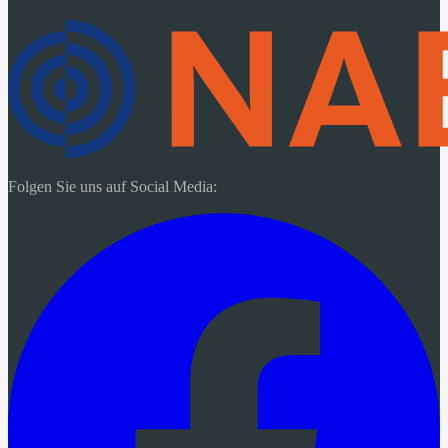
Folgen Sie uns auf Social Media: