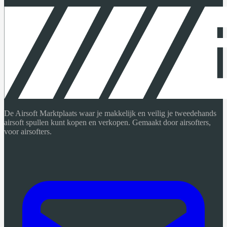
De Airsoft Marktplaats waar je makkelijk en veilig je tweedehands
airsoft spullen kunt kopen en verkopen. Gemaakt door airsofters,
voor airsofters.