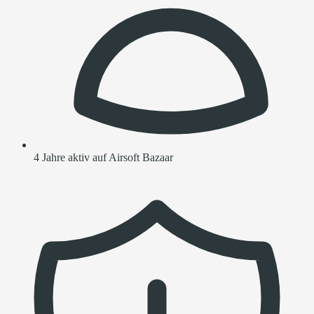
4 Jahre aktiv auf Airsoft Bazaar