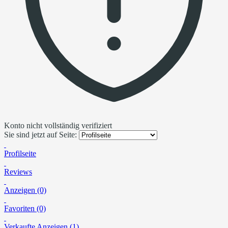
Konto nicht vollständig verifiziert
Sie sind jetzt auf Seite:
Profilseite
Reviews
Anzeigen (0)
Favoriten (0)
Verkaufte Anzeigen (1)