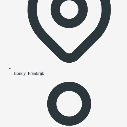
Bondy, Frankrijk