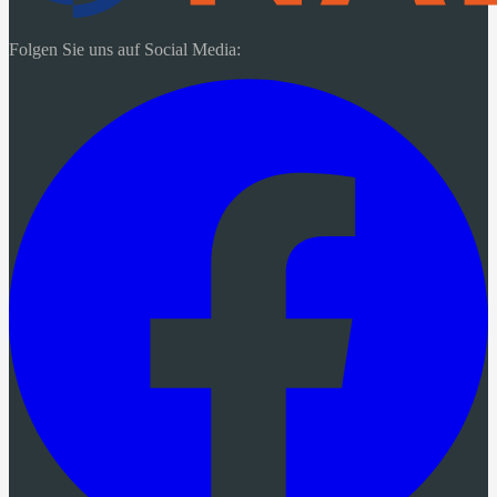
Folgen Sie uns auf Social Media: