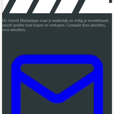
De Airsoft Marktplaats waar je makkelijk en veilig je tweedehands
airsoft spullen kunt kopen en verkopen. Gemaakt door airsofters,
voor airsofters.