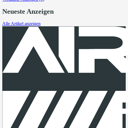
Neueste Anzeigen
Alle Artikel anzeigen