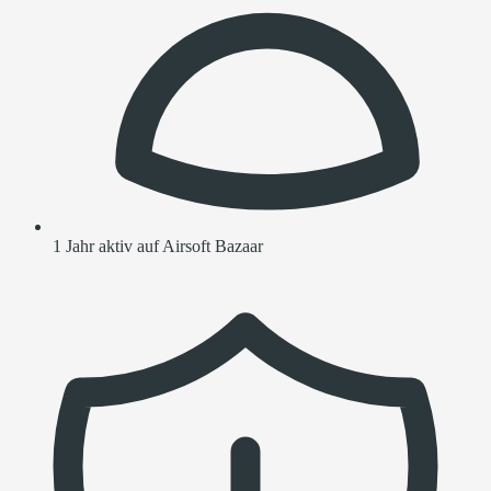
1 Jahr aktiv auf Airsoft Bazaar