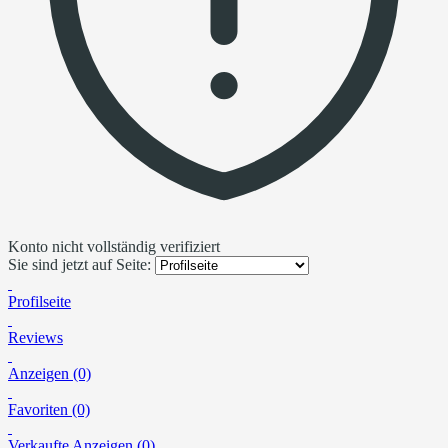
Konto nicht vollständig verifiziert
Sie sind jetzt auf Seite:
Profilseite
Reviews
Anzeigen (0)
Favoriten (0)
Verkaufte Anzeigen (0)