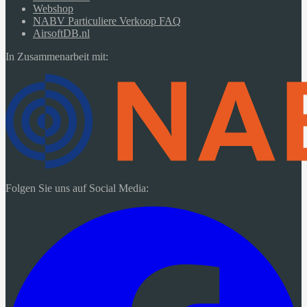
Webshop
NABV Particuliere Verkoop FAQ
AirsoftDB.nl
In Zusammenarbeit mit:
Folgen Sie uns auf Social Media: