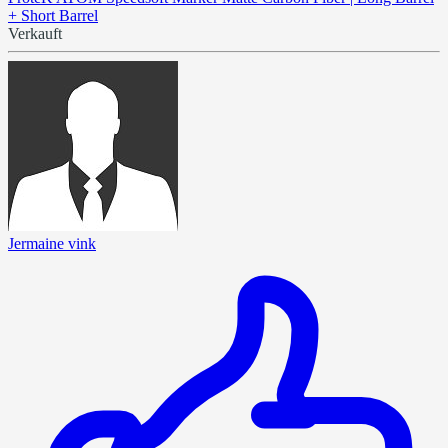
+ Short Barrel
Verkauft
Jermaine vink