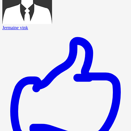
Jermaine vink