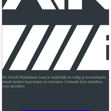
De Airsoft Marktplaats waar je makkelijk en veilig je tweedehands
airsoft spullen kunt kopen en verkopen. Gemaakt door airsofters,
voor airsofters.