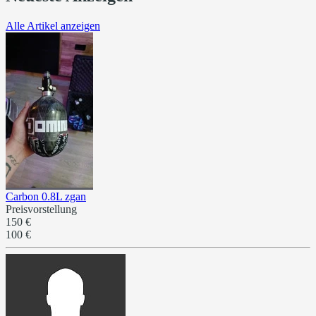
Alle Artikel anzeigen
Carbon 0.8L zgan
Preisvorstellung
150 €
100 €