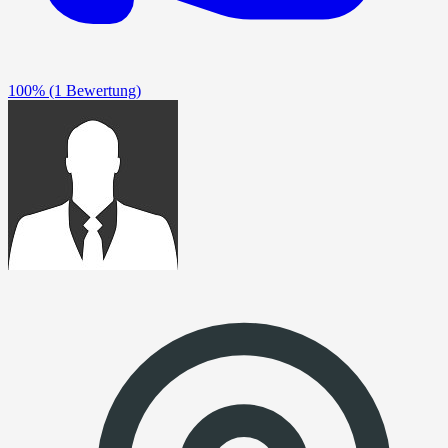
100%
(1 Bewertung)