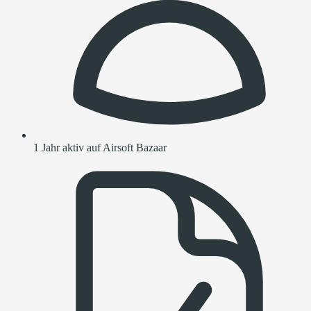
1 Jahr aktiv auf Airsoft Bazaar