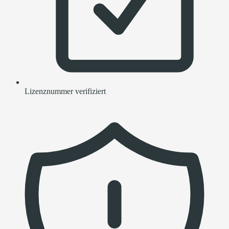
Lizenznummer verifiziert