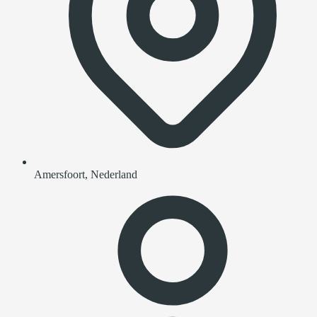
Amersfoort, Nederland