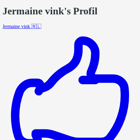
Jermaine vink's Profil
Jermaine vink
🇳🇱