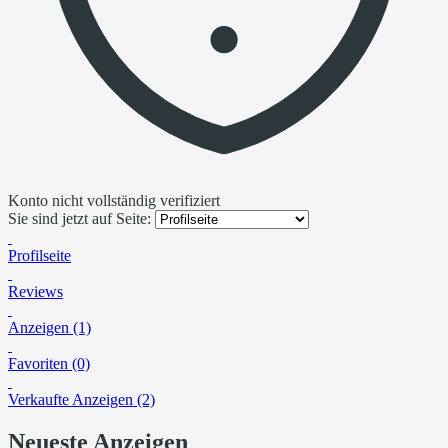
Konto nicht vollständig verifiziert
Sie sind jetzt auf Seite:
Profilseite
Reviews
Anzeigen (1)
Favoriten (0)
Verkaufte Anzeigen (2)
Neueste Anzeigen