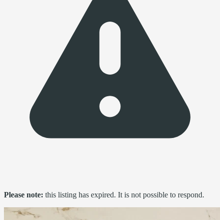
Please note:
this listing has expired. It is not possible to respond.