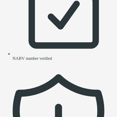
NABV number verified