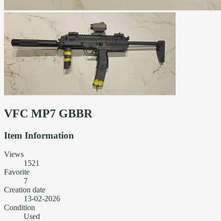
VFC MP7 GBBR
Item Information
Views
1521
Favorite
7
Creation date
13-02-2026
Condition
Used