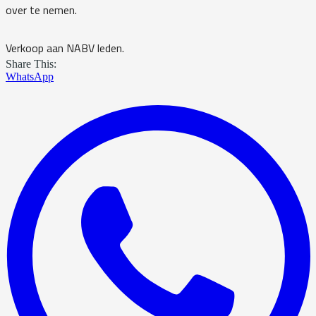
over te nemen.
Verkoop aan NABV leden.
Share This:
WhatsApp