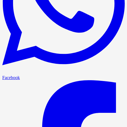
Facebook