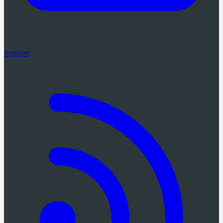
Support