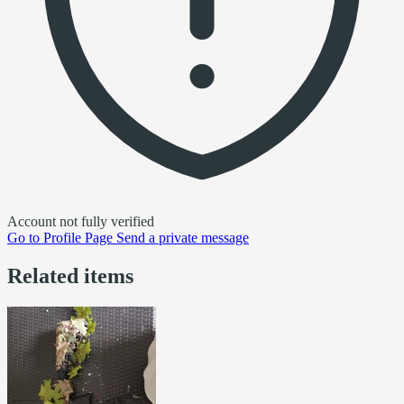
Account not fully verified
Go to
Profile Page
Send a private message
Related items