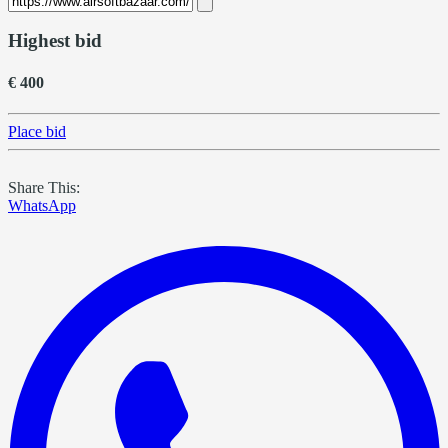
Highest bid
€ 400
Place bid
Share This:
WhatsApp