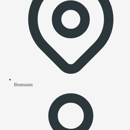
Brunssum