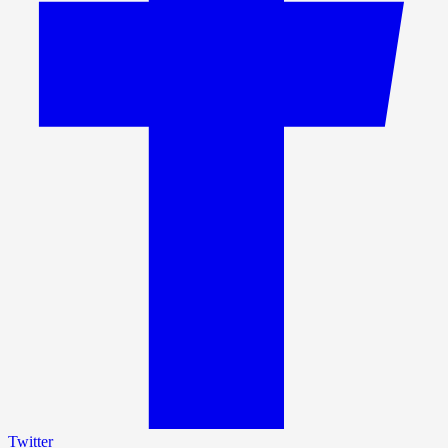
Twitter