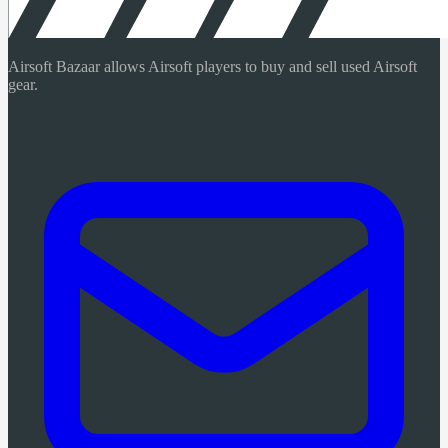
Airsoft Bazaar allows Airsoft players to buy and sell used Airsoft
gear.