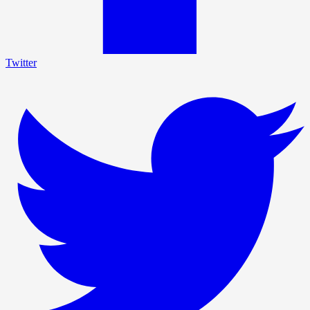
Twitter