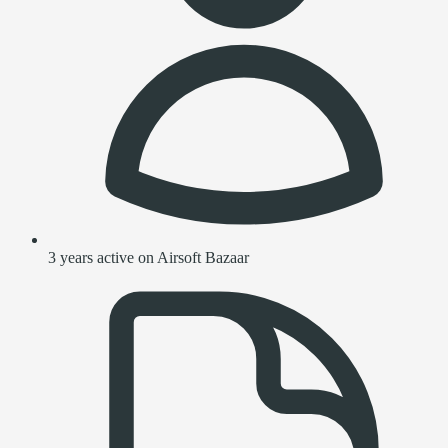
3 years active on Airsoft Bazaar