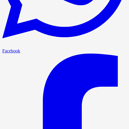
Facebook