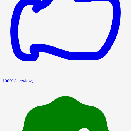
100%
(1 review)