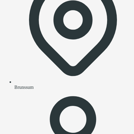
Brunssum