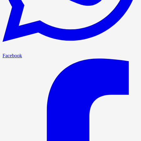
Facebook