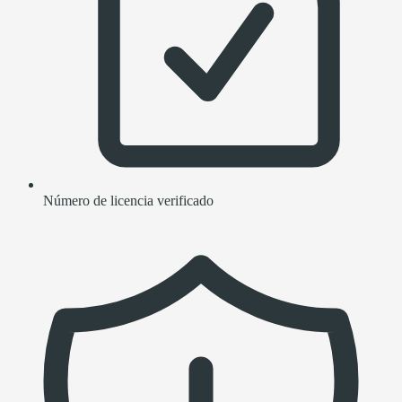
Número de licencia verificado