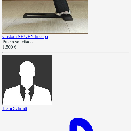
Custom SHUEY hi capa
Precio solicitado
1.500 €
Liam Schmitt