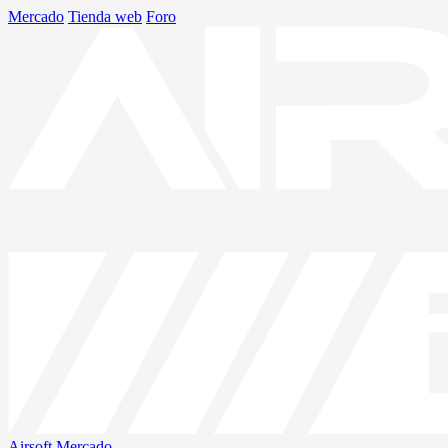
Mercado
Tienda web
Foro
Airsoft
Mercado