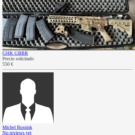
GHK GBBR
Precio solicitado
550 €
Michel Bussink
No reviews yet