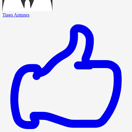
Tiago Antunes