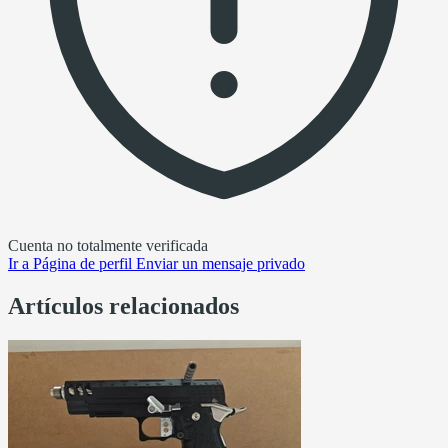
Cuenta no totalmente verificada
Ir a
Página de perfil
Enviar un mensaje privado
Artículos relacionados