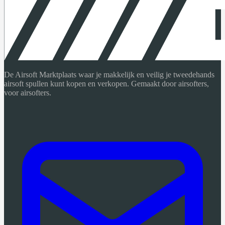
De Airsoft Marktplaats waar je makkelijk en veilig je tweedehands
airsoft spullen kunt kopen en verkopen. Gemaakt door airsofters,
voor airsofters.