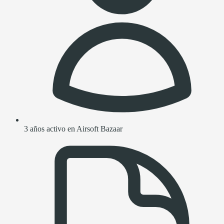
3 años activo en Airsoft Bazaar