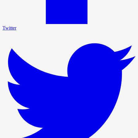
Twitter