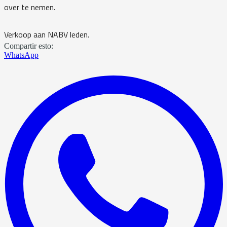
over te nemen.
Verkoop aan NABV leden.
Compartir esto:
WhatsApp