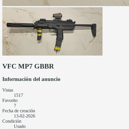
VFC MP7 GBBR
Información del anuncio
Vistas
1517
Favorito
7
Fecha de creación
13-02-2026
Condición
Usado