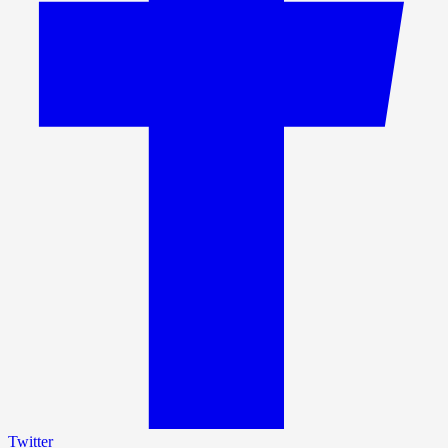
Twitter