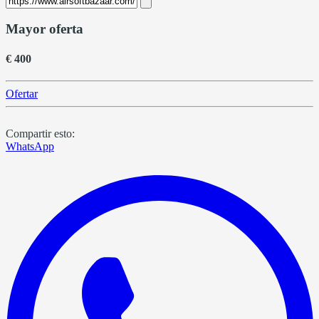
Mayor oferta
€ 400
Ofertar
Compartir esto:
WhatsApp