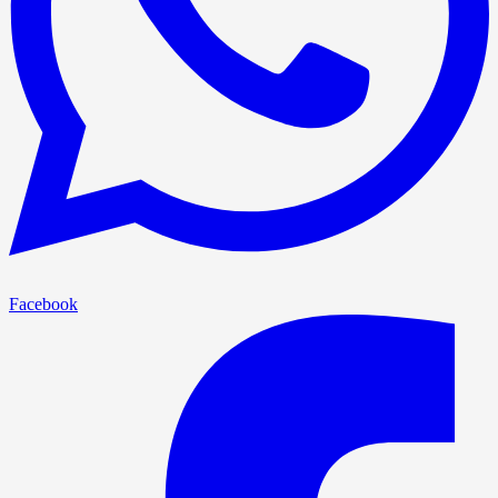
Facebook