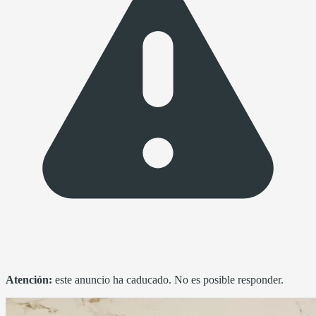
Atención:
este anuncio ha caducado. No es posible responder.