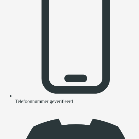
Telefoonnummer geverifieerd