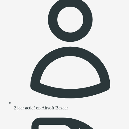
2 jaar actief op Airsoft Bazaar