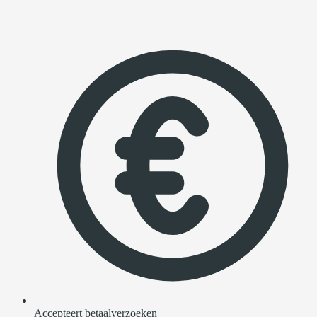
Accepteert betaalverzoeken