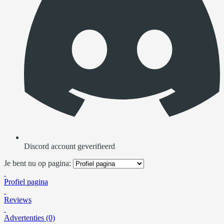
Discord account geverifieerd
Je bent nu op pagina:
Profiel pagina
Reviews
Advertenties (0)