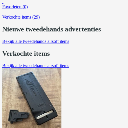
Favorieten (0)
Verkochte items (29)
Nieuwe tweedehands advertenties
Bekijk alle tweedehands airsoft items
Verkochte items
Bekijk alle tweedehands airsoft items