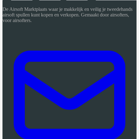
De Airsoft Marktplaats waar je makkelijk en veilig je tweedehands
airsoft spullen kunt kopen en verkopen. Gemaakt door airsofters,
voor airsofters.