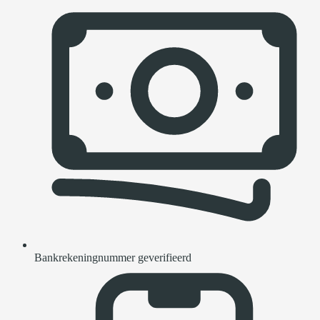
Bankrekeningnummer geverifieerd