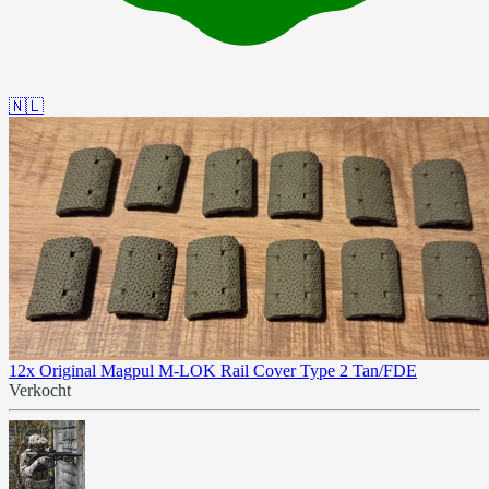
🇳🇱
12x Original Magpul M-LOK Rail Cover Type 2 Tan/FDE
Verkocht