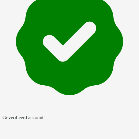
Geverifieerd account