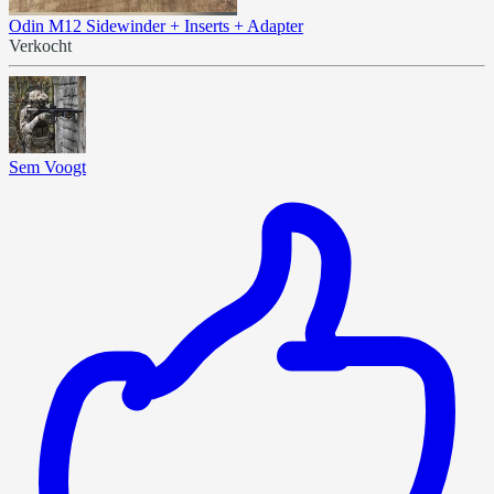
Odin M12 Sidewinder + Inserts + Adapter
Verkocht
Sem Voogt