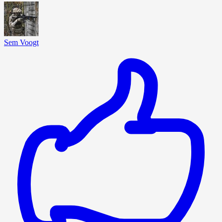
Sem Voogt