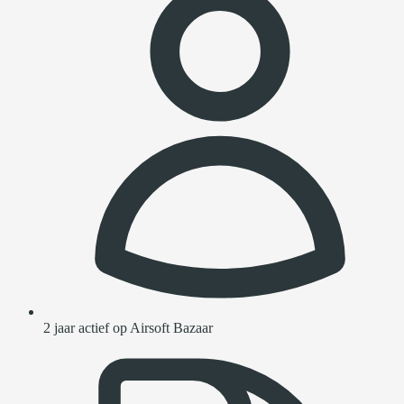
2 jaar actief op Airsoft Bazaar