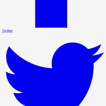
Twitter