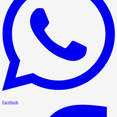
Facebook