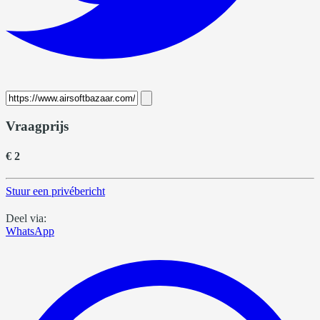
Vraagprijs
€ 2
Stuur een privébericht
Deel via:
WhatsApp