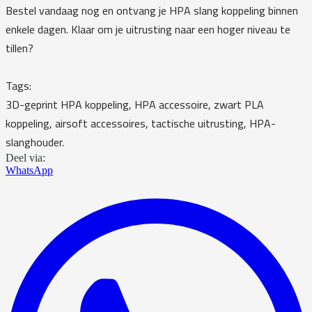
Bestel vandaag nog en ontvang je HPA slang koppeling binnen
enkele dagen. Klaar om je uitrusting naar een hoger niveau te
tillen?
Tags:
3D-geprint HPA koppeling, HPA accessoire, zwart PLA
koppeling, airsoft accessoires, tactische uitrusting, HPA-
slanghouder.
Deel via:
WhatsApp