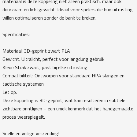
materiaal is deze koppeling niet alleen praktisch, maar ook
duurzaam en lichtgewicht. Ideaal voor spelers die hun uitrusting
willen optimaliseren zonder de bank te breken.
Specificaties:
Materiaal: 3D-geprint zwart PLA
Gewicht: Ultralicht, perfect voor langdurig gebruik
Kleur: Strak zwart, past bij elke uitrusting
Compatibiliteit: Ontworpen voor standaard HPA slangen en
tactische systemen
Let op:
Deze koppeling is 3D-geprint, wat kan resulteren in subtiele
zichtbare printlijnen – een uniek kenmerk dat het handgemaakte
proces weerspiegelt.
Snelle en veilige verzending!