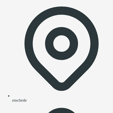
enschede