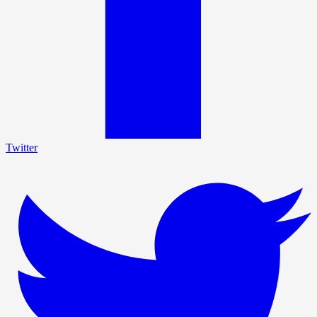
Twitter