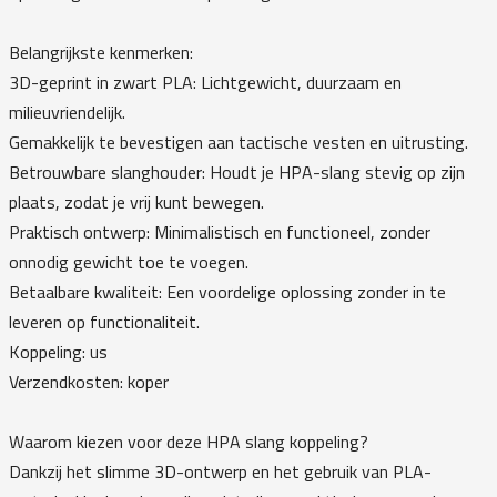
Belangrijkste kenmerken:
3D-geprint in zwart PLA: Lichtgewicht, duurzaam en
milieuvriendelijk.
Gemakkelijk te bevestigen aan tactische vesten en uitrusting.
Betrouwbare slanghouder: Houdt je HPA-slang stevig op zijn
plaats, zodat je vrij kunt bewegen.
Praktisch ontwerp: Minimalistisch en functioneel, zonder
onnodig gewicht toe te voegen.
Betaalbare kwaliteit: Een voordelige oplossing zonder in te
leveren op functionaliteit.
Koppeling: us
Verzendkosten: koper
Waarom kiezen voor deze HPA slang koppeling?
Dankzij het slimme 3D-ontwerp en het gebruik van PLA-