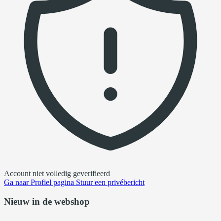
Account niet volledig geverifieerd
Ga naar
Profiel pagina
Stuur een privébericht
Nieuw in de webshop