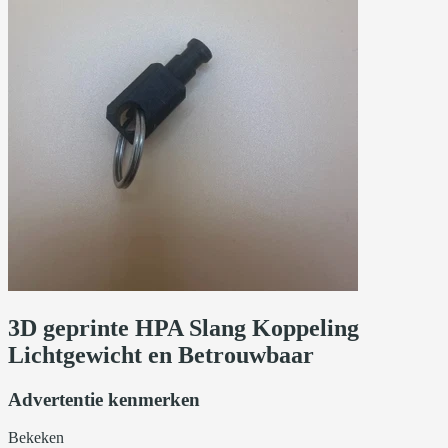
3D geprinte HPA Slang Koppeling
Lichtgewicht en Betrouwbaar
Advertentie kenmerken
Bekeken