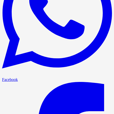
Facebook