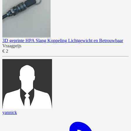
3D geprinte HPA Slang Koppeling Lichtgewicht en Betrouwbaar
Vraagprijs
€ 2
yannick