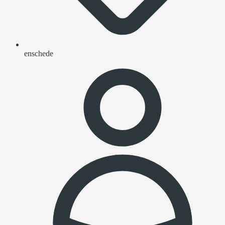
enschede