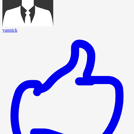
yannick