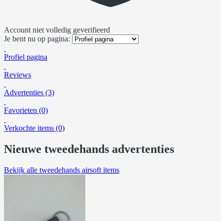
Account niet volledig geverifieerd
Je bent nu op pagina:
Profiel pagina
Reviews
Advertenties (3)
Favorieten (0)
Verkochte items (0)
Nieuwe tweedehands advertenties
Bekijk alle tweedehands airsoft items