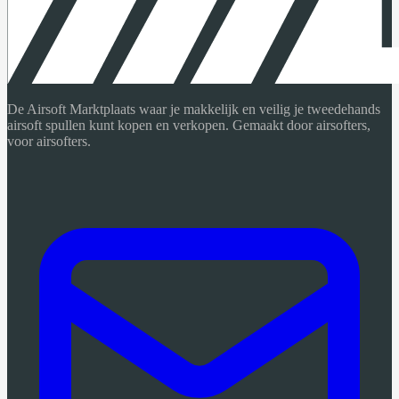
De Airsoft Marktplaats waar je makkelijk en veilig je tweedehands
airsoft spullen kunt kopen en verkopen. Gemaakt door airsofters,
voor airsofters.