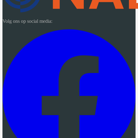
Volg ons op social media: