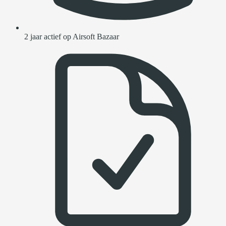
2 jaar actief op Airsoft Bazaar