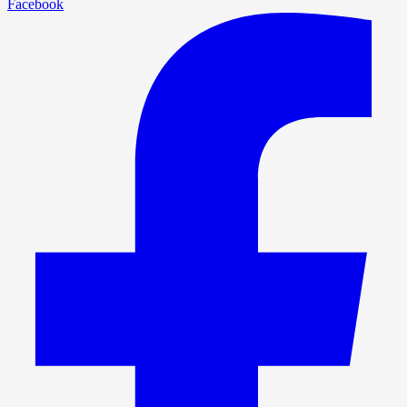
Facebook