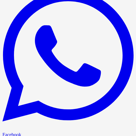
Facebook