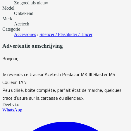
Zo goed als nieuw
Model
Onbekend
Merk
Acetech
Categorie
Accessoires
/
Silencer / Flashhider / Tracer
Advertentie omschrijving
Bonjour,
Je revends ce traceur Acetech Predator MK III Blaster MS
Couleur TAN
Peu utilisé, boite complète, parfait état de marche, quelques
trace d'usure sur la carcasse du silencieux.
Deel via:
WhatsApp