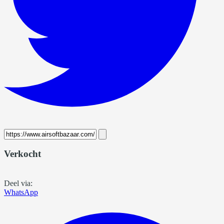
Verkocht
Deel via:
WhatsApp