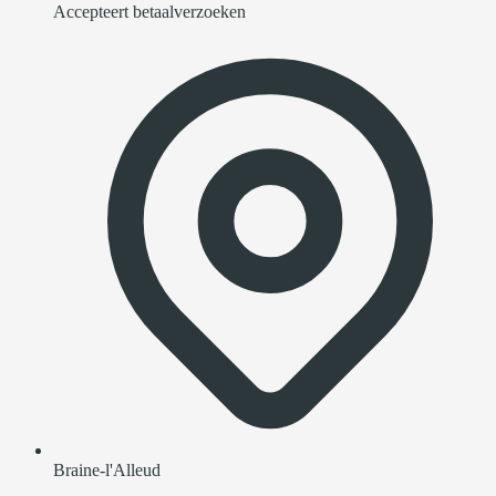
Accepteert betaalverzoeken
Braine-l'Alleud