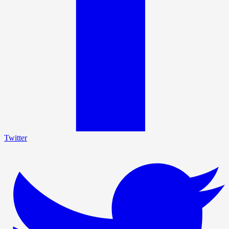
Twitter