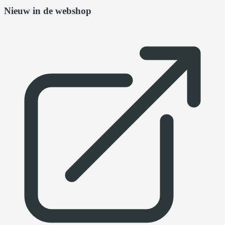
Nieuw in de webshop