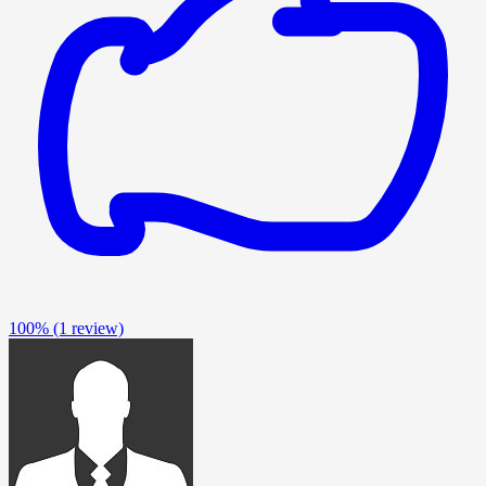
100%
(1 review)