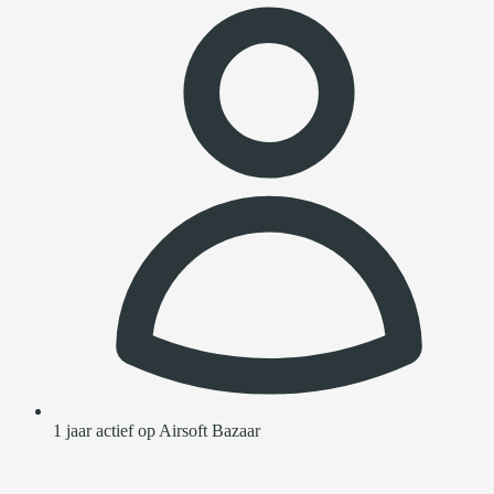
1 jaar actief op Airsoft Bazaar