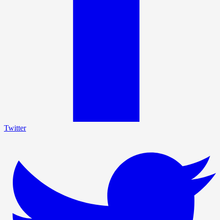
Twitter