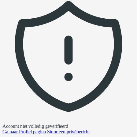
Account niet volledig geverifieerd
Ga naar
Profiel pagina
Stuur een privébericht