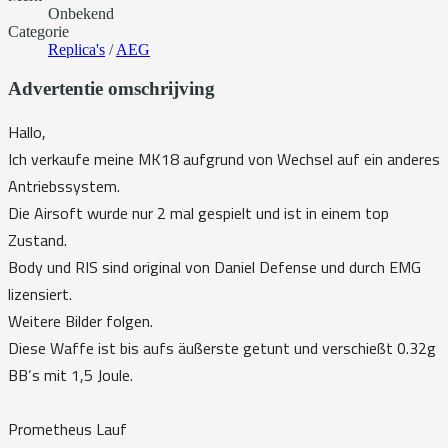
Onbekend
Categorie
Replica's
/
AEG
Advertentie omschrijving
Hallo,
Ich verkaufe meine MK18 aufgrund von Wechsel auf ein anderes
Antriebssystem.
Die Airsoft wurde nur 2 mal gespielt und ist in einem top
Zustand.
Body und RIS sind original von Daniel Defense und durch EMG
lizensiert.
Weitere Bilder folgen.
Diese Waffe ist bis aufs äußerste getunt und verschießt 0.32g
BB‘s mit 1,5 Joule.
Prometheus Lauf