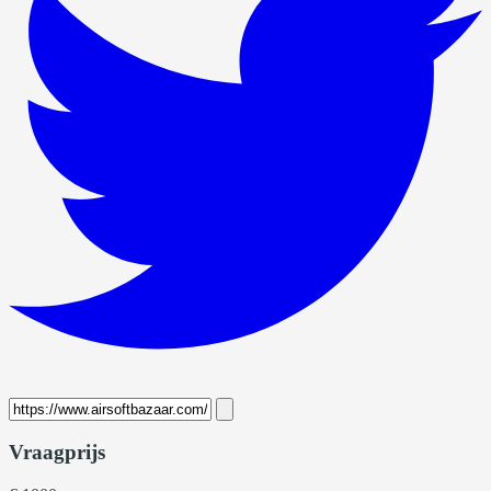
Vraagprijs