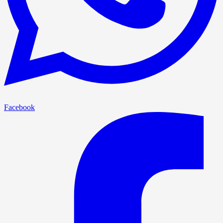
Facebook