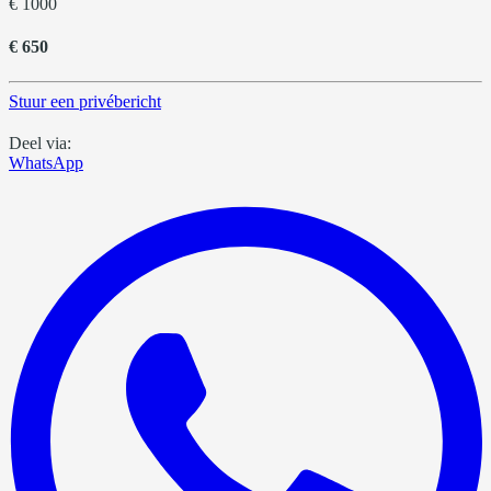
€ 1000
€ 650
Stuur een privébericht
Deel via:
WhatsApp