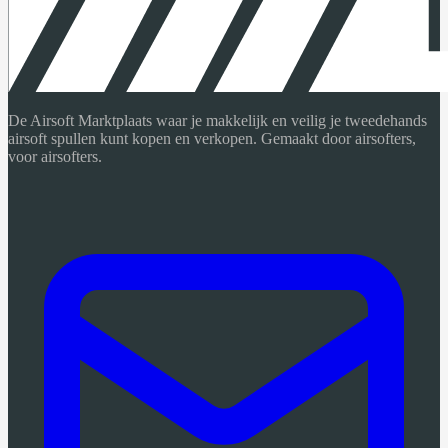
De Airsoft Marktplaats waar je makkelijk en veilig je tweedehands
airsoft spullen kunt kopen en verkopen. Gemaakt door airsofters,
voor airsofters.