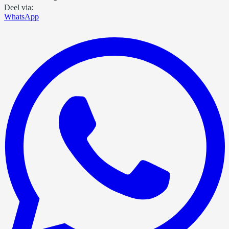
Deel via:
WhatsApp