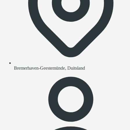
Bremerhaven-Geestemünde, Duitsland