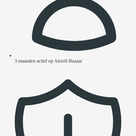
3 maanden actief op Airsoft Bazaar