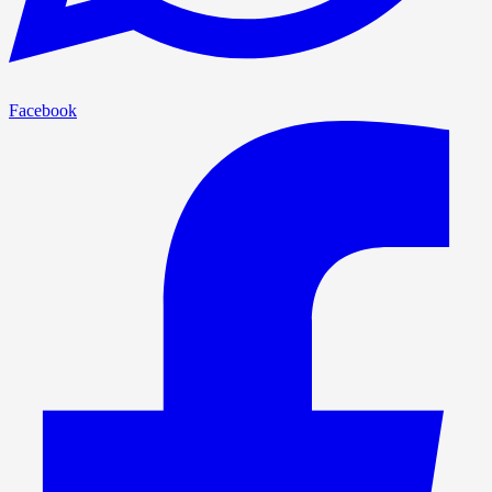
Facebook