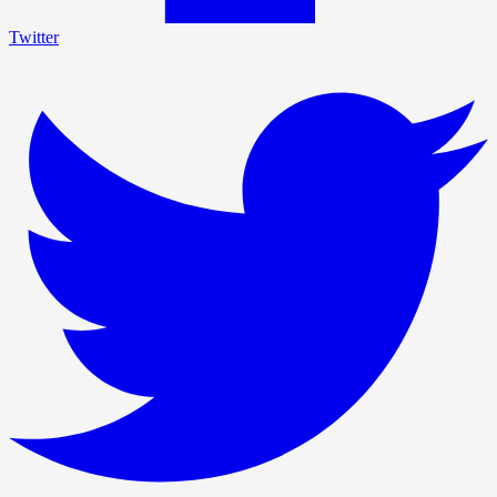
Twitter