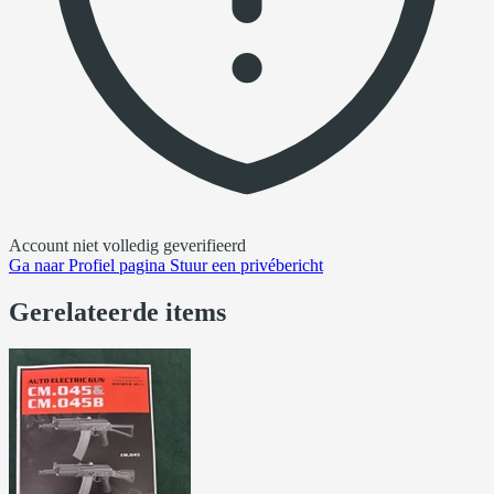
Account niet volledig geverifieerd
Ga naar
Profiel pagina
Stuur een privébericht
Gerelateerde items