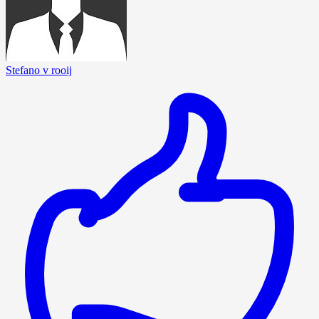
Stefano v rooij