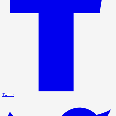
Twitter