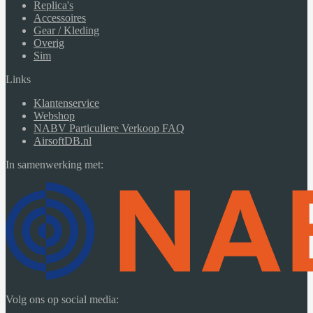
Replica's
Accessoires
Gear / Kleding
Overig
Sim
Links
Klantenservice
Webshop
NABV Particuliere Verkoop FAQ
AirsoftDB.nl
In samenwerking met:
Volg ons op social media: