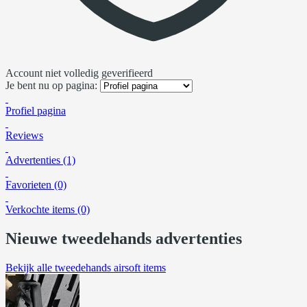
Account niet volledig geverifieerd
Je bent nu op pagina:
Profiel pagina
Reviews
Advertenties (1)
Favorieten (0)
Verkochte items (0)
Nieuwe tweedehands advertenties
Bekijk alle tweedehands airsoft items