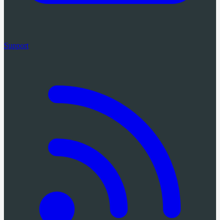
Support