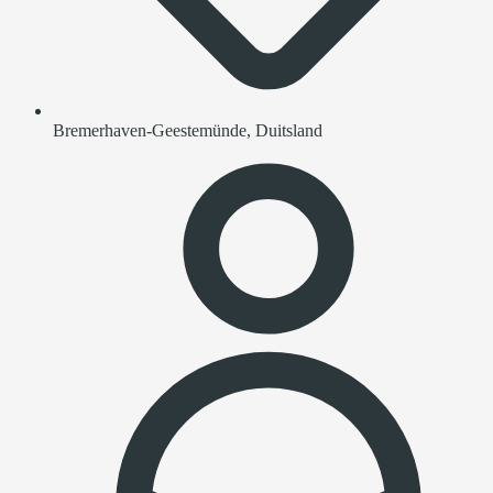
Bremerhaven-Geestemünde, Duitsland