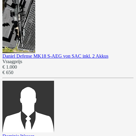
Daniel Defense MK18 S-AEG von SAC inkl. 2 Akkus
Vraagprijs
€ 1.000
€ 650