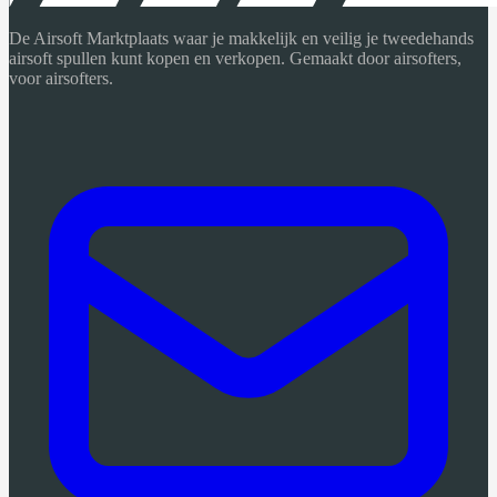
De Airsoft Marktplaats waar je makkelijk en veilig je tweedehands
airsoft spullen kunt kopen en verkopen. Gemaakt door airsofters,
voor airsofters.