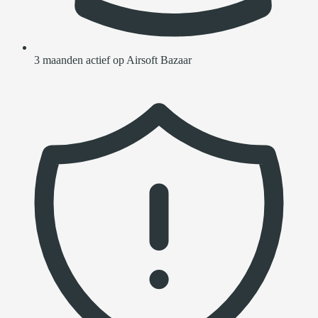
3 maanden actief op Airsoft Bazaar