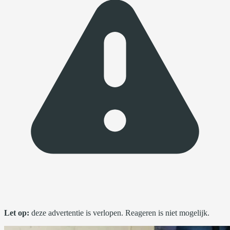
Let op:
deze advertentie is verlopen. Reageren is niet mogelijk.