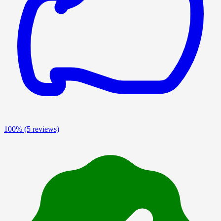
100%
(5 reviews)