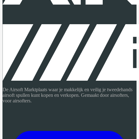
De Airsoft Marktplaats waar je makkelijk en veilig je tweedehands
airsoft spullen kunt kopen en verkopen. Gemaakt door airsofters,
voor airsofters.