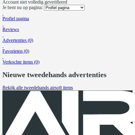
Account niet volledig geverifieerd
Je bent nu op pagina:
Profiel pagina
Reviews
Advertenties (0)
Favorieten (0)
Verkochte items (0)
Nieuwe tweedehands advertenties
Bekijk alle tweedehands airsoft items