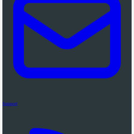
Support