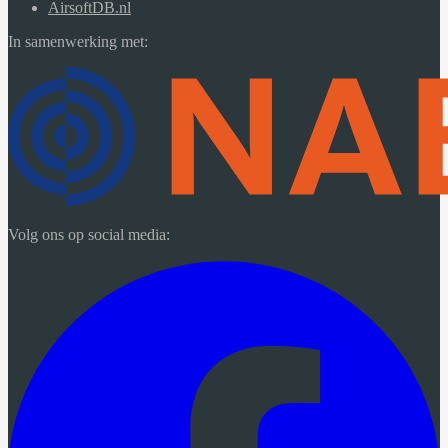
AirsoftDB.nl
In samenwerking met:
Volg ons op social media: