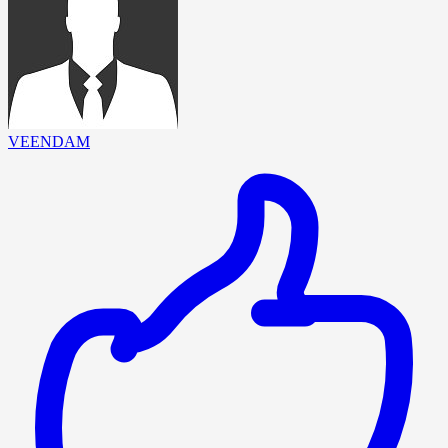
VEENDAM