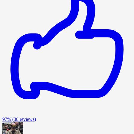
97%
(38 reviews)