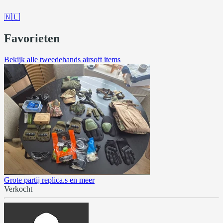
🇳🇱
Favorieten
Bekijk alle tweedehands airsoft items
Grote partij replica.s en meer
Verkocht