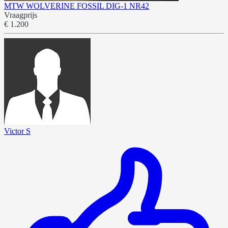
MTW WOLVERINE FOSSIL DIG-1 NR42
Vraagprijs
€ 1.200
Victor S