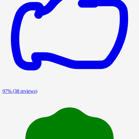
97%
(38 reviews)