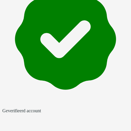
Geverifieerd account