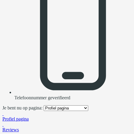
Telefoonnummer geverifieerd
Je bent nu op pagina:
Profiel pagina
Reviews