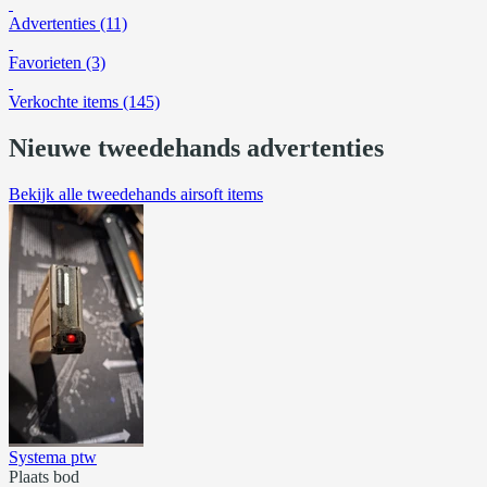
Advertenties (11)
Favorieten (3)
Verkochte items (145)
Nieuwe tweedehands advertenties
Bekijk alle tweedehands airsoft items
Systema ptw
Plaats bod