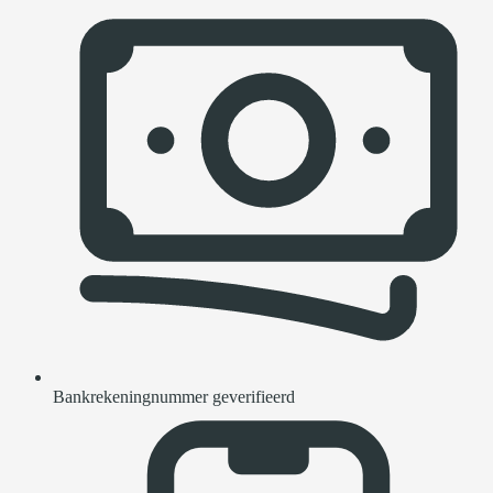
Bankrekeningnummer geverifieerd