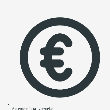
Accepteert betaalverzoeken