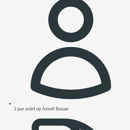
2 jaar actief op Airsoft Bazaar