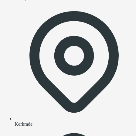
Kerkrade