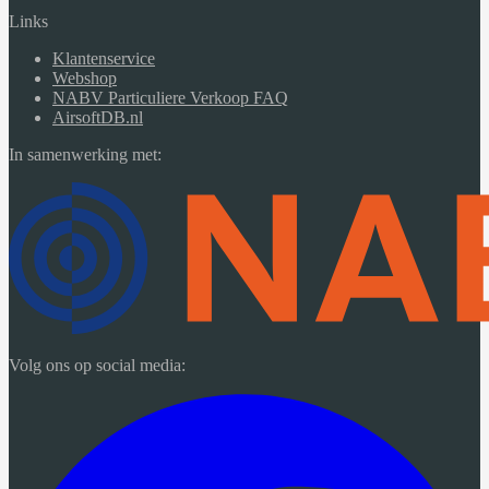
Links
Klantenservice
Webshop
NABV Particuliere Verkoop FAQ
AirsoftDB.nl
In samenwerking met:
Volg ons op social media: