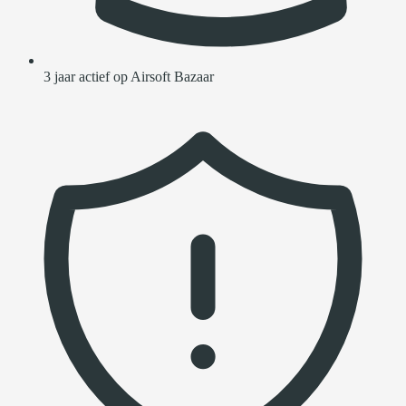
3 jaar actief op Airsoft Bazaar