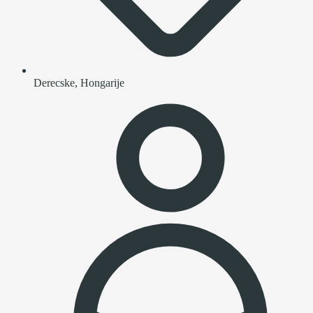
Derecske, Hongarije