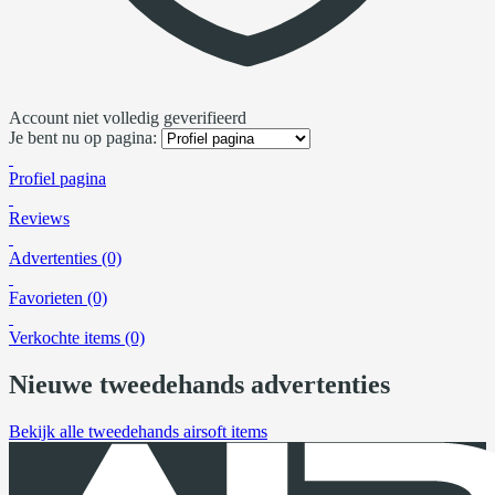
Account niet volledig geverifieerd
Je bent nu op pagina:
Profiel pagina
Reviews
Advertenties (0)
Favorieten (0)
Verkochte items (0)
Nieuwe tweedehands advertenties
Bekijk alle tweedehands airsoft items