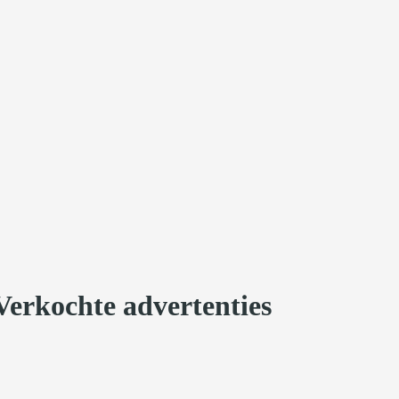
erkochte advertenties