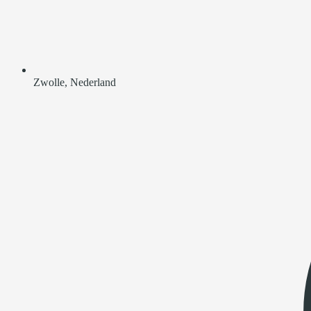
Zwolle, Nederland