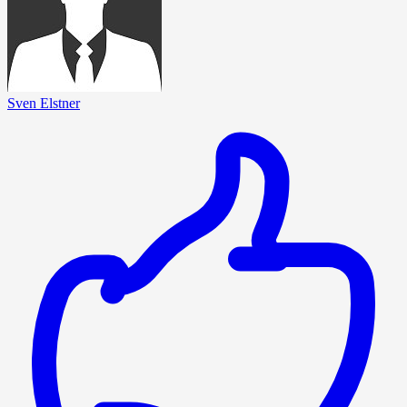
Sven Elstner