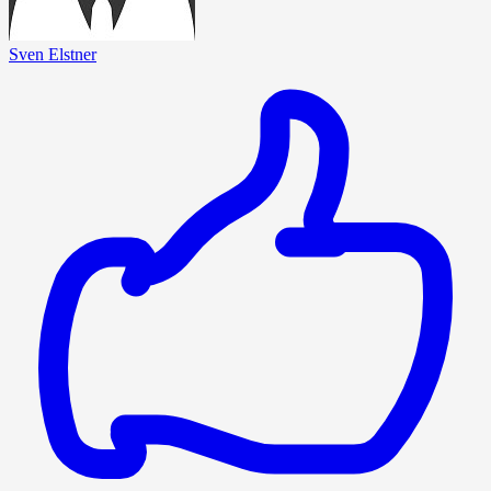
Sven Elstner