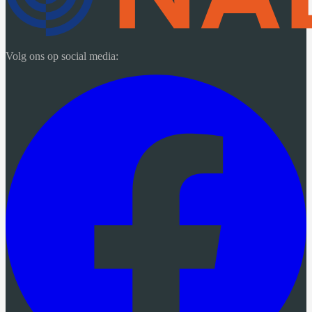
Volg ons op social media: