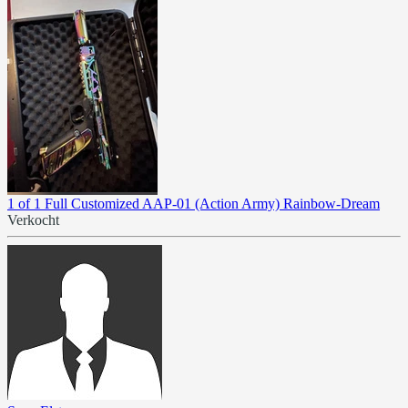
1 of 1 Full Customized AAP-01 (Action Army) Rainbow-Dream
Verkocht