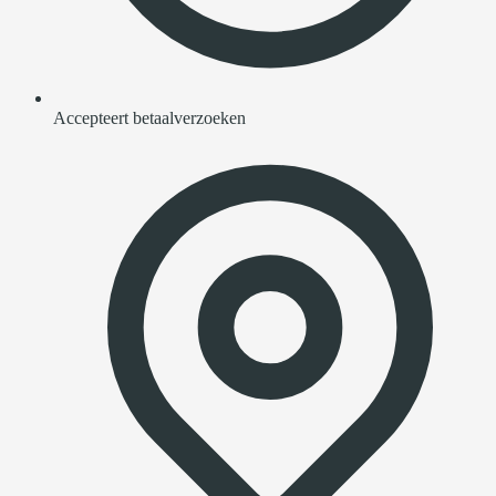
Accepteert betaalverzoeken