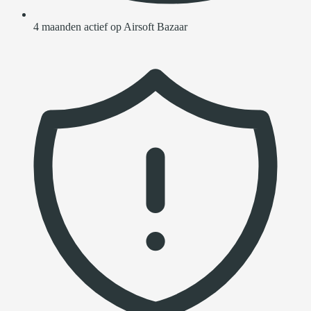
4 maanden actief op Airsoft Bazaar