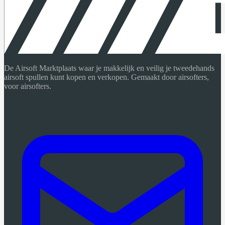
De Airsoft Marktplaats waar je makkelijk en veilig je tweedehands
airsoft spullen kunt kopen en verkopen. Gemaakt door airsofters,
voor airsofters.