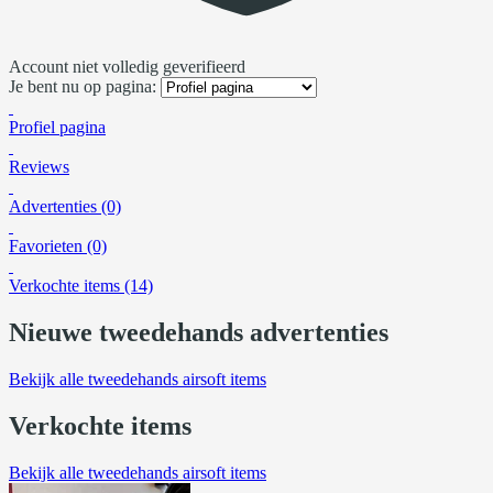
Account niet volledig geverifieerd
Je bent nu op pagina:
Profiel pagina
Reviews
Advertenties (0)
Favorieten (0)
Verkochte items (14)
Nieuwe tweedehands advertenties
Bekijk alle tweedehands airsoft items
Verkochte items
Bekijk alle tweedehands airsoft items