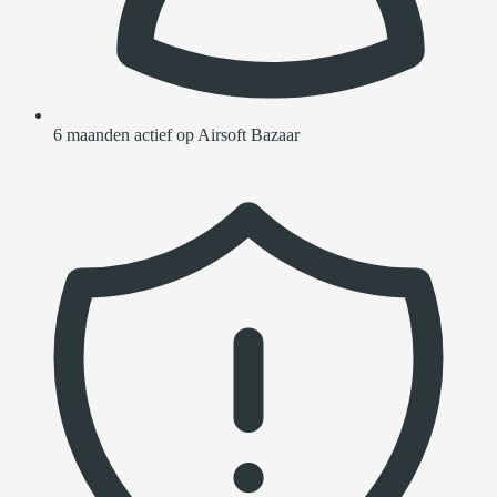
6 maanden actief op Airsoft Bazaar