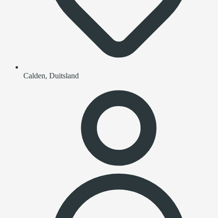
Calden, Duitsland