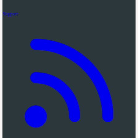
Support