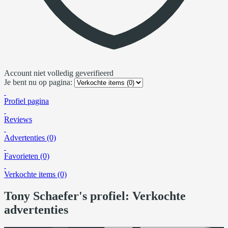
Account niet volledig geverifieerd
Je bent nu op pagina:
Profiel pagina
Reviews
Advertenties (0)
Favorieten (0)
Verkochte items (0)
Tony Schaefer's profiel: Verkochte
advertenties