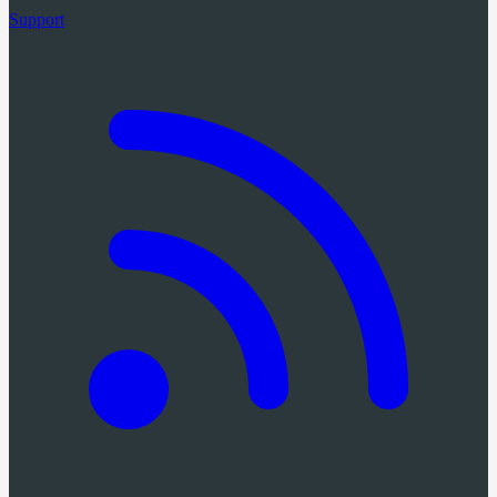
Support