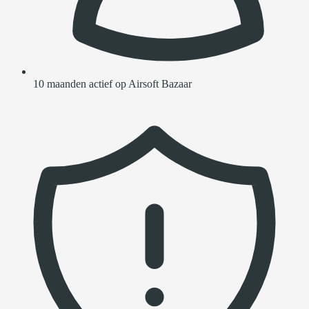
10 maanden actief op Airsoft Bazaar