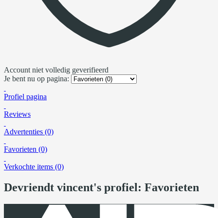
Account niet volledig geverifieerd
Je bent nu op pagina:
Profiel pagina
Reviews
Advertenties (0)
Favorieten (0)
Verkochte items (0)
Devriendt vincent's profiel: Favorieten