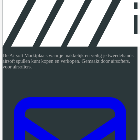
De Airsoft Marktplaats waar je makkelijk en veilig je tweedehands
airsoft spullen kunt kopen en verkopen. Gemaakt door airsofters,
voor airsofters.