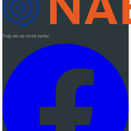
Volg ons op social media: