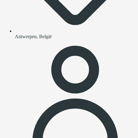
Antwerpen, België