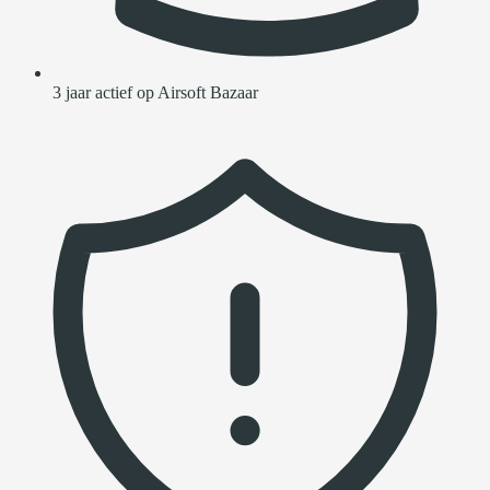
3 jaar actief op Airsoft Bazaar