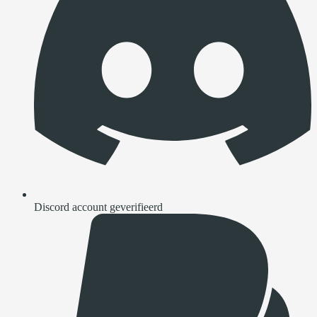
Discord account geverifieerd