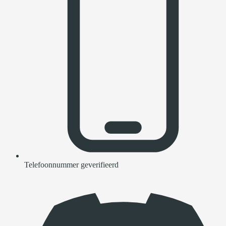
Telefoonnummer geverifieerd