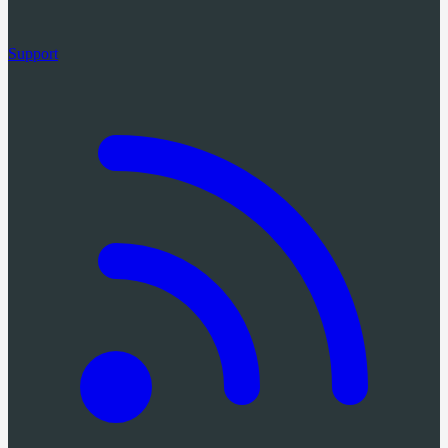
Support