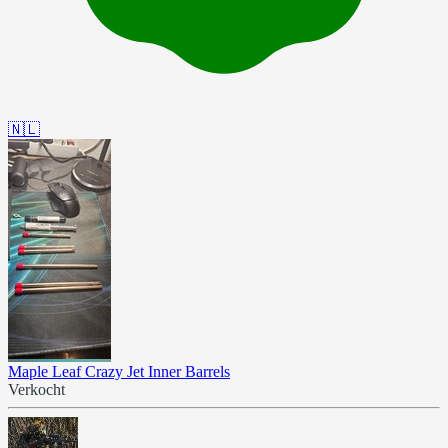
🇳🇱
Maple Leaf Crazy Jet Inner Barrels
Verkocht