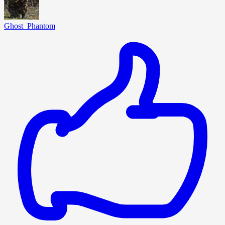
Ghost_Phantom