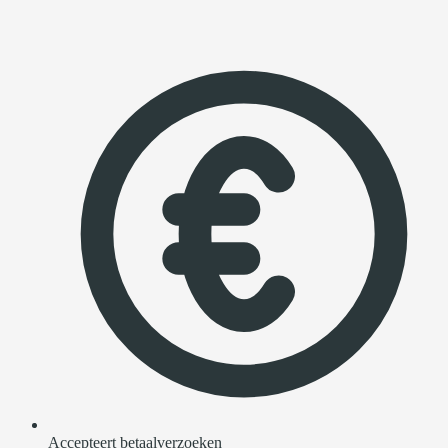
Accepteert betaalverzoeken