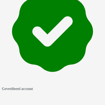
Geverifieerd account