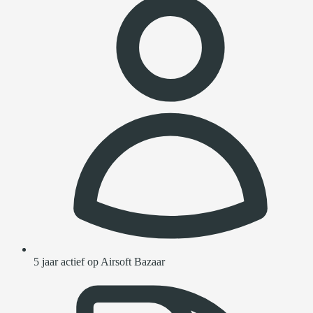
5 jaar actief op Airsoft Bazaar