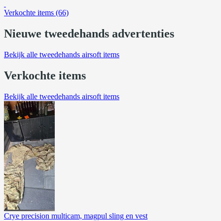
Verkochte items (66)
Nieuwe tweedehands advertenties
Bekijk alle tweedehands airsoft items
Verkochte items
Bekijk alle tweedehands airsoft items
Crye precision multicam, magpul sling en vest