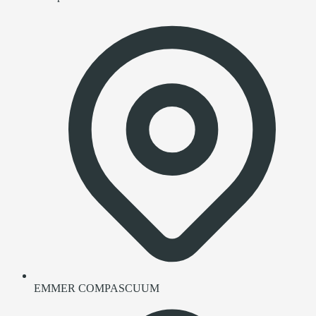
EMMER COMPASCUUM