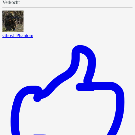
Verkocht
Ghost_Phantom