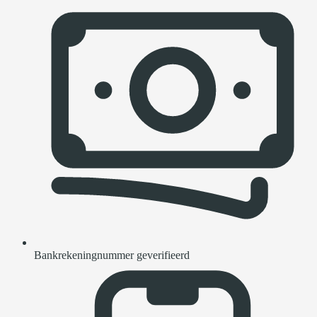
Bankrekeningnummer geverifieerd