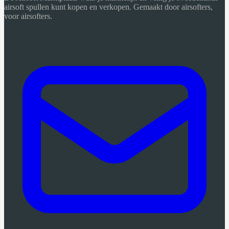
airsoft spullen kunt kopen en verkopen. Gemaakt door airsofters,
voor airsofters.