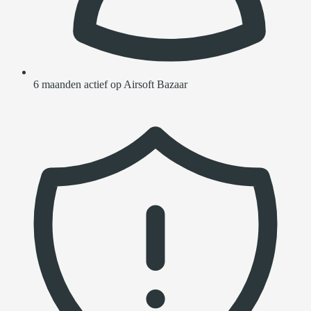
6 maanden actief op Airsoft Bazaar