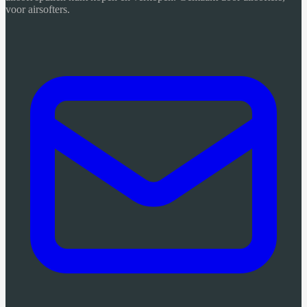
voor airsofters.