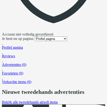
Account niet volledig geverifieerd
Je bent nu op pagina:
Profiel pagina
Reviews
Advertenties (0)
Favorieten (0)
Verkochte items (0)
Nieuwe tweedehands advertenties
Bekijk alle tweedehands airsoft items