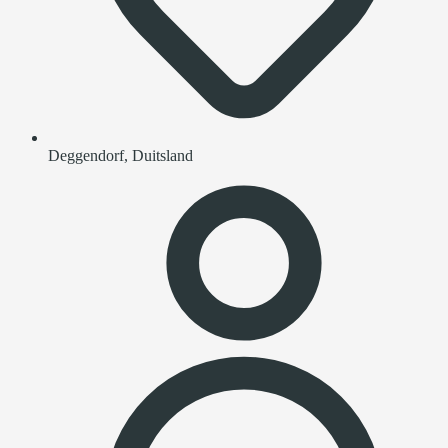
Deggendorf, Duitsland