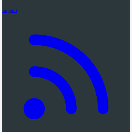
Support