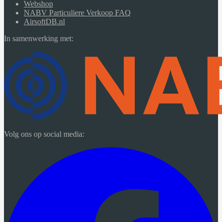
Webshop
NABV Particuliere Verkoop FAQ
AirsoftDB.nl
In samenwerking met:
Volg ons op social media: