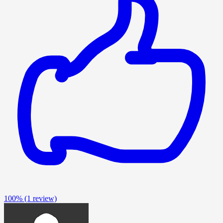
100%
(1 review)