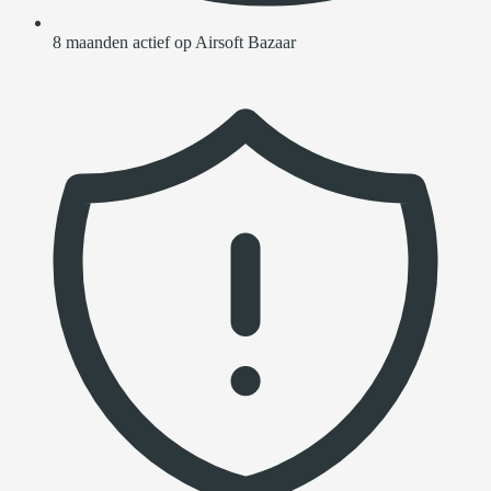
8 maanden actief op Airsoft Bazaar