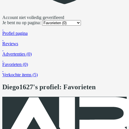
Account niet volledig geverifieerd
Je bent nu op pagina:
Profiel pagina
Reviews
Advertenties (0)
Favorieten (0)
Verkochte items (5)
Diego1627's profiel: Favorieten