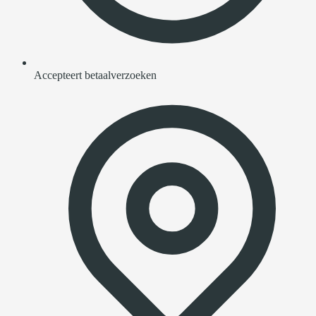
Accepteert betaalverzoeken