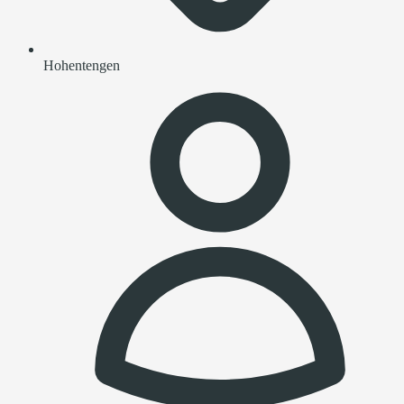
Hohentengen