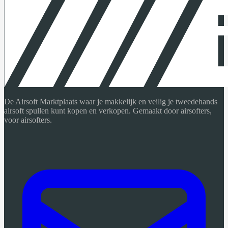
De Airsoft Marktplaats waar je makkelijk en veilig je tweedehands
airsoft spullen kunt kopen en verkopen. Gemaakt door airsofters,
voor airsofters.