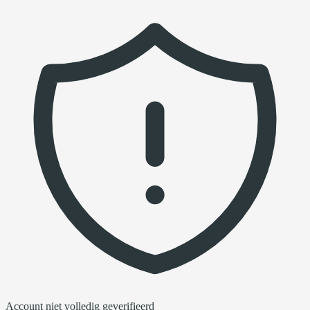
Account niet volledig geverifieerd