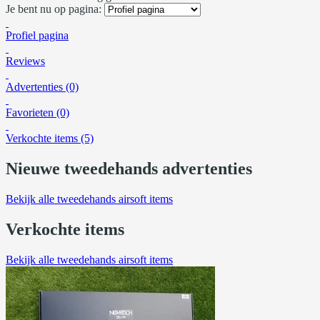
Je bent nu op pagina:
Profiel pagina
Reviews
Advertenties (0)
Favorieten (0)
Verkochte items (5)
Nieuwe tweedehands advertenties
Bekijk alle tweedehands airsoft items
Verkochte items
Bekijk alle tweedehands airsoft items