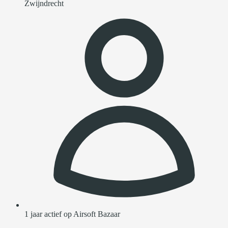
Zwijndrecht
1 jaar actief op Airsoft Bazaar