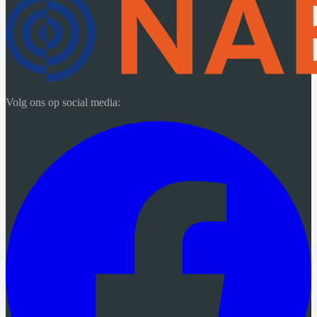
Volg ons op social media: