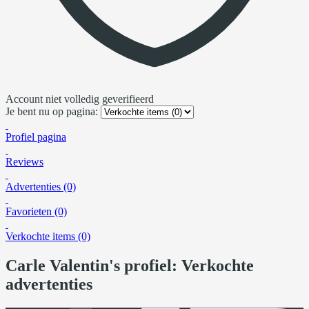
Account niet volledig geverifieerd
Je bent nu op pagina:
Profiel pagina
Reviews
Advertenties (0)
Favorieten (0)
Verkochte items (0)
Carle Valentin's profiel: Verkochte
advertenties