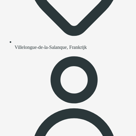
Villelongue-de-la-Salanque, Frankrijk