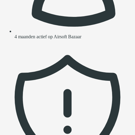
4 maanden actief op Airsoft Bazaar