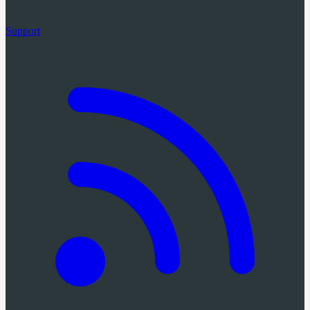
Support